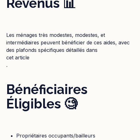
Revenus 📊
Les ménages très modestes, modestes, et
intermédiaires peuvent bénéficier de ces aides, avec
des plafonds spécifiques détaillés dans
cet article
.
Bénéficiaires
Éligibles 🧐
Propriétaires occupants/bailleurs