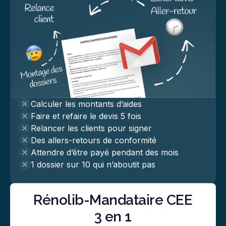
Calculer les montants d’aides
Faire et refaire le devis 5 fois
Relancer les clients pour signer
Des allers-retours de conformité
Attendre d’être payé pendant des mois
1 dossier sur 10 qui n’aboutit pas
Rénolib-Mandataire CEE
3 en 1