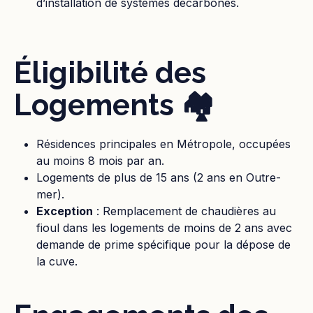
d’installation de systèmes décarbonés.
Éligibilité des
Logements 🏘️
Résidences principales en Métropole, occupées
au moins 8 mois par an.
Logements de plus de 15 ans (2 ans en Outre-
mer).
Exception
: Remplacement de chaudières au
fioul dans les logements de moins de 2 ans avec
demande de prime spécifique pour la dépose de
la cuve.