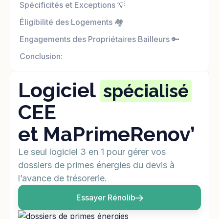
Spécificités et Exceptions 💡
Éligibilité des Logements 🏘️
Engagements des Propriétaires Bailleurs 🔑‍
Conclusion: ‍
Logiciel
spécialisé
CEE
et MaPrimeRenov’
Le seul logiciel 3 en 1 pour gérer vos
dossiers de primes énergies du devis à
l’avance de trésorerie.
Essayer Rénolib