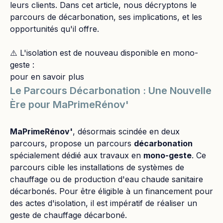
leurs clients. Dans cet article, nous décryptons le
parcours de décarbonation, ses implications, et les
opportunités qu'il offre.
⚠️ L'isolation est de nouveau disponible en mono-
geste :
pour en savoir plus
Le Parcours Décarbonation : Une Nouvelle
Ère pour MaPrimeRénov'
MaPrimeRénov'
, désormais scindée en deux
parcours, propose un parcours
décarbonation
spécialement dédié aux travaux en
mono-geste
. Ce
parcours cible les installations de systèmes de
chauffage ou de production d'eau chaude sanitaire
décarbonés. Pour être éligible à un financement pour
des actes d'isolation, il est impératif de réaliser un
geste de chauffage décarboné.