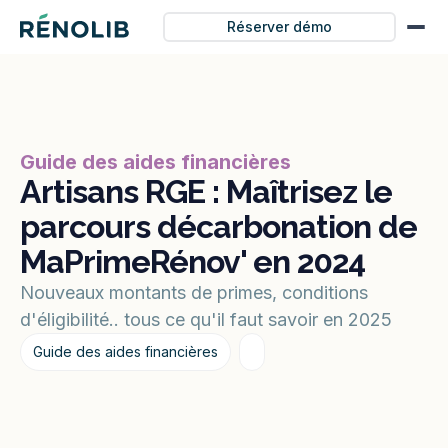
Réserver démo
Guide des aides financières
Artisans RGE : Maîtrisez le
parcours décarbonation de
MaPrimeRénov' en 2024
Nouveaux montants de primes, conditions
d'éligibilité.. tous ce qu'il faut savoir en 2025
Guide des aides financières