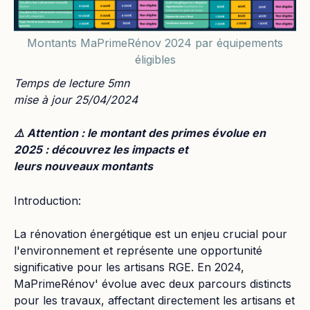
Montants MaPrimeRénov 2024 par équipements
éligibles
Temps de lecture 5mn
mise à jour 25/04/2024
⚠️ Attention : le montant des primes évolue en
2025 : découvrez les impacts et
leurs nouveaux montants
Introduction:
La rénovation énergétique est un enjeu crucial pour
l'environnement et représente une opportunité
significative pour les artisans RGE. En 2024,
MaPrimeRénov' évolue avec deux parcours distincts
pour les travaux, affectant directement les artisans et