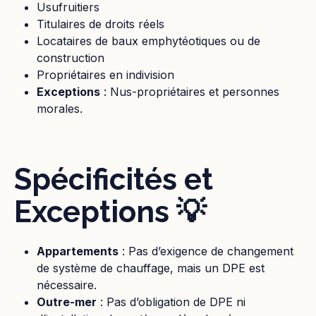
Usufruitiers
Titulaires de droits réels
Locataires de baux emphytéotiques ou de
construction
Propriétaires en indivision
Exceptions
: Nus-propriétaires et personnes
morales.
Spécificités et
Exceptions 💡
Appartements
: Pas d’exigence de changement
de système de chauffage, mais un DPE est
nécessaire.
Outre-mer
: Pas d’obligation de DPE ni