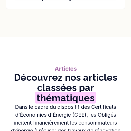
Articles
Découvrez nos articles
classées par
thématiques
Dans le cadre du dispositif des Certificats
d’Économies d’Énergie (CEE), les Obligés
incitent financièrement les consommateurs
d’énergie à réaliser des travaux de rénovation