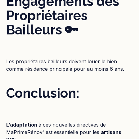
Engagements des
Propriétaires
Bailleurs 🔑
Les propriétaires bailleurs doivent louer le bien
comme résidence principale pour au moins 6 ans.
Conclusion:
L’adaptation
à ces nouvelles directives de
MaPrimeRénov' est essentielle pour les
artisans