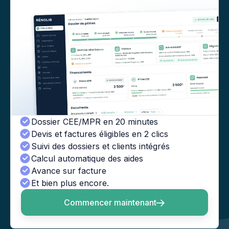
Dossier CEE/MPR en 20 minutes
Devis et factures éligibles en 2 clics
Suivi des dossiers et clients intégrés
Calcul automatique des aides
Avance sur facture
Et bien plus encore.
Commencer maintenant