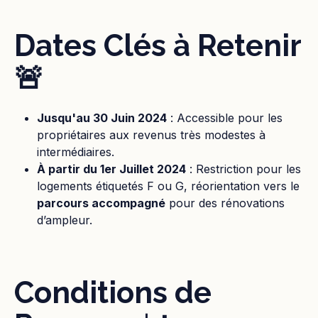
Dates Clés à Retenir
🚨
Jusqu'au 30 Juin 2024
: Accessible pour les
propriétaires aux revenus très modestes à
intermédiaires.
À partir du 1er Juillet 2024
: Restriction pour les
logements étiquetés F ou G, réorientation vers le
parcours accompagné
pour des rénovations
d’ampleur.
Conditions de