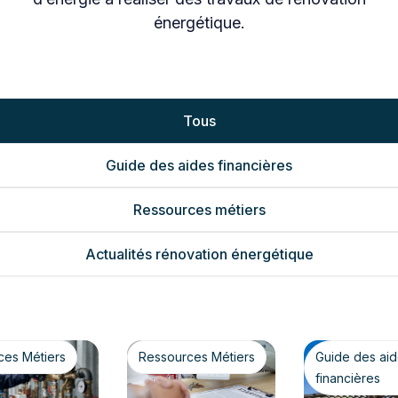
énergétique.
Tous
Guide des aides financières
Ressources métiers
Actualités rénovation énergétique
ces Métiers
Ressources Métiers
Guide des ai
financières