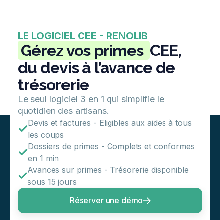
LE LOGICIEL CEE - RENOLIB
Gérez vos primes
CEE,
du devis à l’avance de
trésorerie
Le seul logiciel 3 en 1 qui simplifie le
quotidien des artisans.
Devis et factures - Eligibles aux aides à tous
les coups
Dossiers de primes - Complets et conformes
en 1 min
Avances sur primes - Trésorerie disponible
sous 15 jours
Réserver une démo