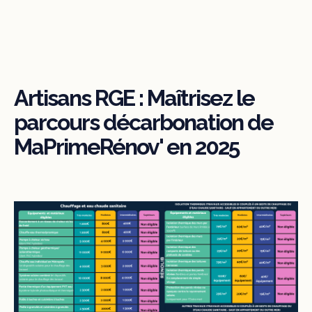
Artisans RGE : Maîtrisez le
parcours décarbonation de
MaPrimeRénov' en 2025