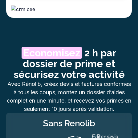
Economisez
2 h par
dossier de prime et
sécurisez votre activité
Avec Rénolib, créez devis et factures conformes
à tous les coups, montez un dossier d’aides
complet en une minute, et recevez vos primes en
seulement 10 jours après validation.
Sans Renolib