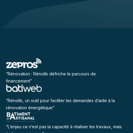
“Rénovation : Rénolib défriche le parcours de
financement”
“Rénolib, un outil pour faciliter les demandes d’aide à la
rénovation énergétique”
“L’enjeu ce n’est pas la capacité à réaliser les travaux, mais