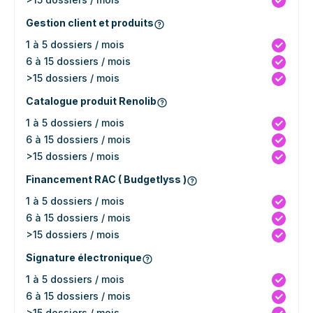
Gestion client et produits
1 à 5 dossiers / mois
6 à 15 dossiers / mois
>15 dossiers / mois
Catalogue produit Renolib
1 à 5 dossiers / mois
6 à 15 dossiers / mois
>15 dossiers / mois
Financement RAC ( Budgetlyss )
1 à 5 dossiers / mois
6 à 15 dossiers / mois
>15 dossiers / mois
Signature électronique
1 à 5 dossiers / mois
6 à 15 dossiers / mois
>15 dossiers / mois