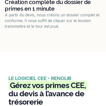
Création complète du dossier de
primes en 1 minute
A partir du devis, nous créons un dossier complet et
conforme. Il vous suffit de cliquer sur le bouton
transmettre et le tour est joué.
LE LOGICIEL CEE - RENOLIB
Gérez vos primes CEE,
du devis à l’avance de
trésorerie