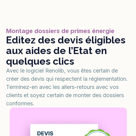
Montage dossiers de primes énergie
Editez des devis éligibles
aux aides de l’Etat en
quelques clics
Avec le logiciel Renolib, vous êtes certain de
créer des devis qui respectent la réglementation.
Terminez-en avec les allers-retours avec vos
clients et soyez certain de monter des dossiers
conformes.