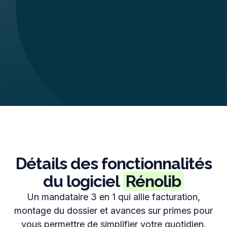
Slide 3 of 4.
Détails des fonctionnalités
du logiciel
Rénolib
Un mandataire 3 en 1 qui allie facturation,
montage du dossier et avances sur primes pour
vous permettre de simplifier votre quotidien.