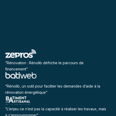
“Rénovation : Rénolib défriche le parcours de
financement”
“Rénolib, un outil pour faciliter les demandes d’aide à la
rénovation énergétique”
“L’enjeu ce n’est pas la capacité à réaliser les travaux, mais
à s’approvisionner”