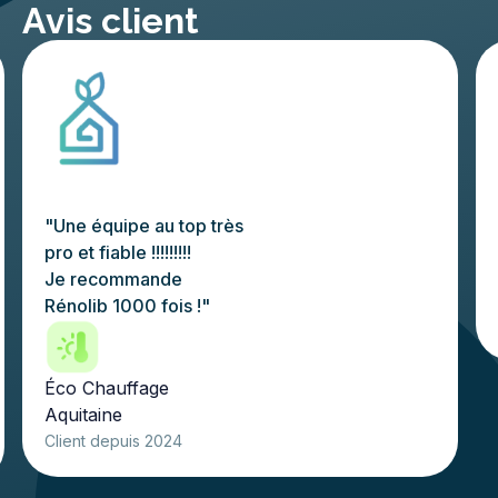
Avis client
"Une équipe au top très
pro et fiable !!!!!!!!!
Je recommande
Rénolib 1000 fois !"
Éco Chauffage
Aquitaine
Client depuis 2024