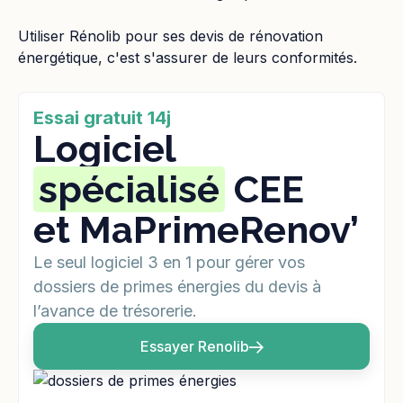
Utiliser Rénolib pour ses devis de rénovation
énergétique, c'est s'assurer de leurs conformités.
Essai gratuit 14j
Logiciel
spécialisé
CEE
et MaPrimeRenov’
Le seul logiciel 3 en 1 pour gérer vos
dossiers de primes énergies du devis à
l’avance de trésorerie.
Essayer Renolib