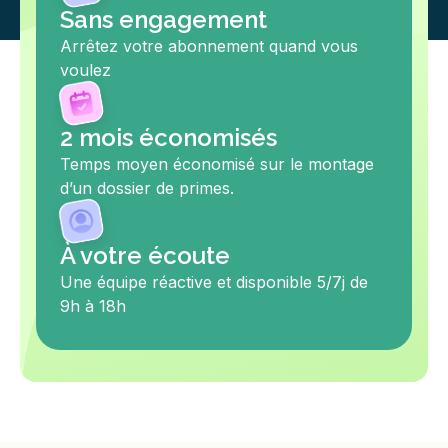
Sans engagement
Arrêtez votre abonnement quand vous
voulez
2 mois économisés
Temps moyen économisé sur le montage
d’un dossier de primes.
À votre écoute
Une équipe réactive et disponible 5/7j de
9h à 18h