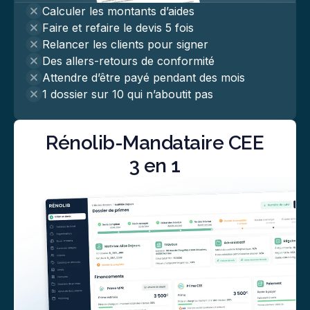
Calculer les montants d’aides
Faire et refaire le devis 5 fois
Relancer les clients pour signer
Des allers-retours de conformité
Attendre d’être payé pendant des mois
1 dossier sur 10 qui n’aboutit pas
Rénolib-Mandataire CEE
3 en 1