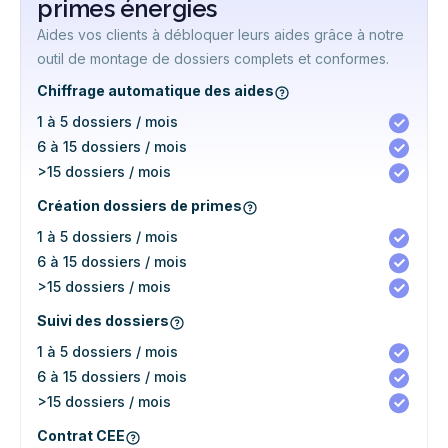
primes énergies
Aides vos clients à débloquer leurs aides grâce à notre
outil de montage de dossiers complets et conformes.
Chiffrage automatique des aides
1 à 5 dossiers / mois
6 à 15 dossiers / mois
>15 dossiers / mois
Création dossiers de primes
1 à 5 dossiers / mois
6 à 15 dossiers / mois
>15 dossiers / mois
Suivi des dossiers
1 à 5 dossiers / mois
6 à 15 dossiers / mois
>15 dossiers / mois
Contrat CEE