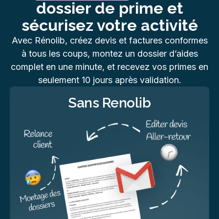
dossier de prime et
sécurisez votre activité
Avec Rénolib, créez devis et factures conformes
à tous les coups, montez un dossier d’aides
complet en une minute, et recevez vos primes en
seulement 10 jours après validation.
Sans Renolib