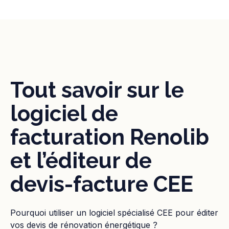
Tout savoir sur le
logiciel de
facturation Renolib
et l’éditeur de
devis-facture CEE
Pourquoi utiliser un logiciel spécialisé CEE pour éditer
vos devis de rénovation énergétique ?