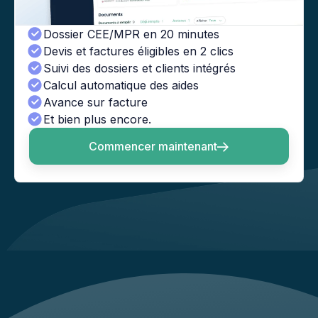
Dossier CEE/MPR en 20 minutes
Devis et factures éligibles en 2 clics
Suivi des dossiers et clients intégrés
Calcul automatique des aides
Avance sur facture
Et bien plus encore.
Commencer maintenant