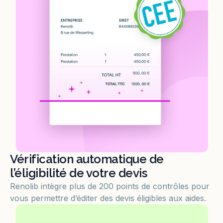
Vérification automatique de
l’éligibilité de votre devis
Renolib intègre plus de 200 points de contrôles pour
vous permettre d’éditer des devis éligibles aux aides.