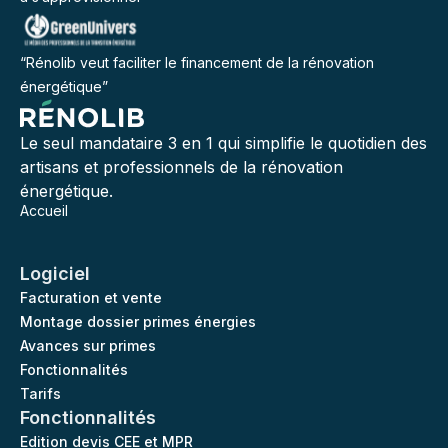
“Rénolib veut faciliter le financement de la rénovation
énergétique”
Le seul mandataire 3 en 1 qui simplifie le quotidien des
artisans et professionnels de la rénovation
énergétique.
Accueil
Logiciel
Facturation et vente
Montage dossier primes énergies
Avances sur primes
Fonctionnalités
Tarifs
Fonctionnalités
Edition devis CEE et MPR