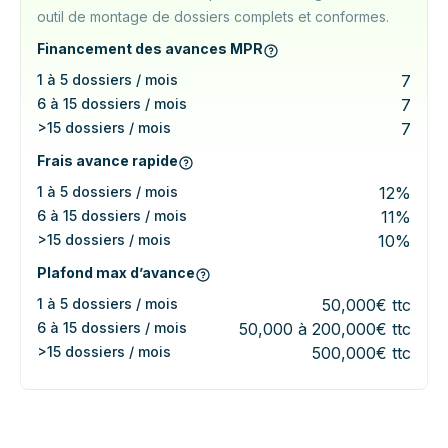
outil de montage de dossiers complets et conformes.
Financement des avances MPR
1 à 5 dossiers / mois
7
6 à 15 dossiers / mois
7
>15 dossiers / mois
7
Frais avance rapide
1 à 5 dossiers / mois
12%
6 à 15 dossiers / mois
11%
>15 dossiers / mois
10%
Plafond max d’avance
1 à 5 dossiers / mois
50,000€ ttc
6 à 15 dossiers / mois
50,000 à 200,000€ ttc
>15 dossiers / mois
500,000€ ttc