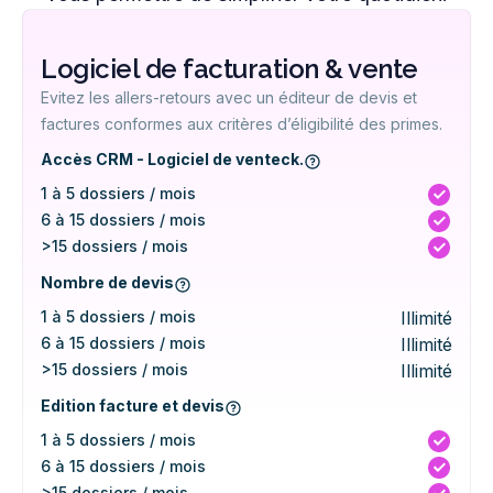
Logiciel de facturation & vente
Evitez les allers-retours avec un éditeur de devis et
factures conformes aux critères d’éligibilité des primes.
Accès CRM - Logiciel de venteck.
1 à 5 dossiers / mois
6 à 15 dossiers / mois
>15 dossiers / mois
Nombre de devis
1 à 5 dossiers / mois
Illimité
6 à 15 dossiers / mois
Illimité
>15 dossiers / mois
Illimité
Edition facture et devis
1 à 5 dossiers / mois
6 à 15 dossiers / mois
>15 dossiers / mois