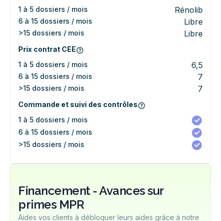
1 à 5 dossiers / mois
Rénolib
6 à 15 dossiers / mois
Libre
>15 dossiers / mois
Libre
Prix contrat CEE
1 à 5 dossiers / mois
6,5
6 à 15 dossiers / mois
7
>15 dossiers / mois
7
Commande et suivi des contrôles
1 à 5 dossiers / mois
6 à 15 dossiers / mois
>15 dossiers / mois
Financement - Avances sur
primes MPR
Aides vos clients à débloquer leurs aides grâce à notre