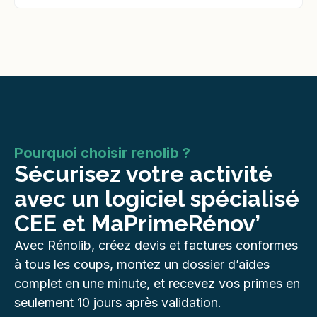
Pourquoi choisir renolib ?
Sécurisez
votre activité
avec un logiciel spécialisé
CEE et MaPrimeRénov’
Avec Rénolib, créez devis et factures conformes
à tous les coups, montez un dossier d’aides
complet en une minute, et recevez vos primes en
seulement 10 jours après validation.