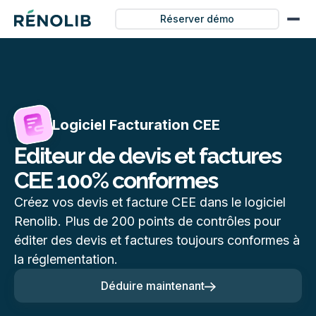
Réserver démo
Logiciel Facturation CEE
Editeur de devis et factures
CEE 100% conformes
Créez vos devis et facture CEE dans le logiciel
Renolib. Plus de 200 points de contrôles pour
éditer des devis et factures toujours conformes à
la réglementation.
Déduire maintenant