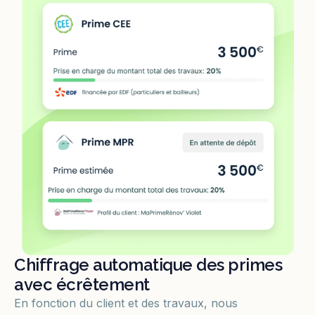
Chiffrage automatique des primes
avec écrêtement
En fonction du client et des travaux, nous