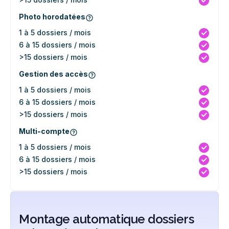
Photo horodatées
1 à 5 dossiers / mois
6 à 15 dossiers / mois
>15 dossiers / mois
Gestion des accès
1 à 5 dossiers / mois
6 à 15 dossiers / mois
>15 dossiers / mois
Multi-compte
1 à 5 dossiers / mois
6 à 15 dossiers / mois
>15 dossiers / mois
Montage automatique dossiers