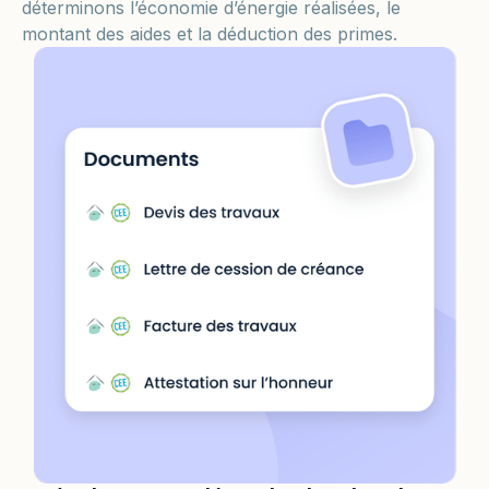
déterminons l’économie d’énergie réalisées, le
montant des aides et la déduction des primes.