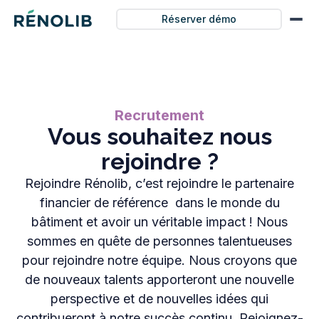
Réserver démo
Recrutement
Vous souhaitez nous
rejoindre ?
Rejoindre Rénolib, c’est rejoindre le partenaire
financier de référence dans le monde du
bâtiment et avoir un véritable impact ! Nous
sommes en quête de personnes talentueuses
pour rejoindre notre équipe. Nous croyons que
de nouveaux talents apporteront une nouvelle
perspective et de nouvelles idées qui
contribueront à notre succès continu. Rejoignez-