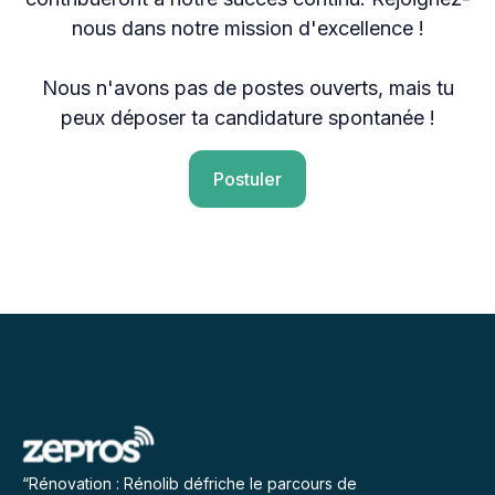
nous dans notre mission d'excellence !
Nous n'avons pas de postes ouverts, mais tu
peux déposer ta candidature spontanée !
Postuler
“Rénovation : Rénolib défriche le parcours de