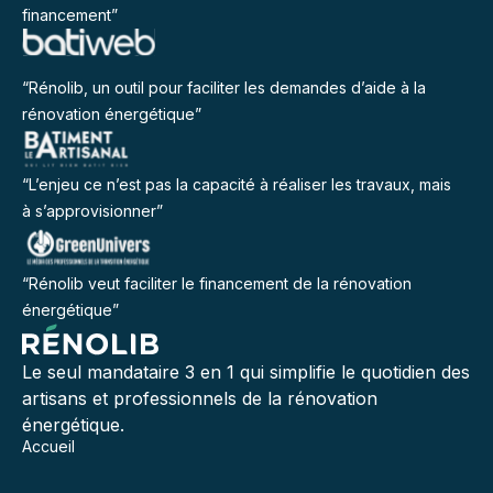
financement”
“Rénolib, un outil pour faciliter les demandes d’aide à la
rénovation énergétique”
“L’enjeu ce n’est pas la capacité à réaliser les travaux, mais
à s’approvisionner”
“Rénolib veut faciliter le financement de la rénovation
énergétique”
Le seul mandataire 3 en 1 qui simplifie le quotidien des
artisans et professionnels de la rénovation
énergétique.
Accueil