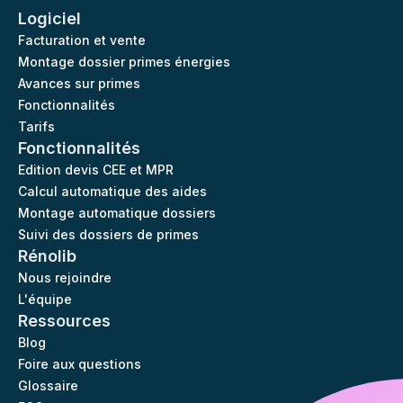
Logiciel
Facturation et vente
Montage dossier primes énergies
Avances sur primes
Fonctionnalités
Tarifs
Fonctionnalités
Edition devis CEE et MPR
Calcul automatique des aides
Montage automatique dossiers
Suivi des dossiers de primes
Rénolib
Nous rejoindre
L'équipe
Ressources
Blog
Foire aux questions
Glossaire