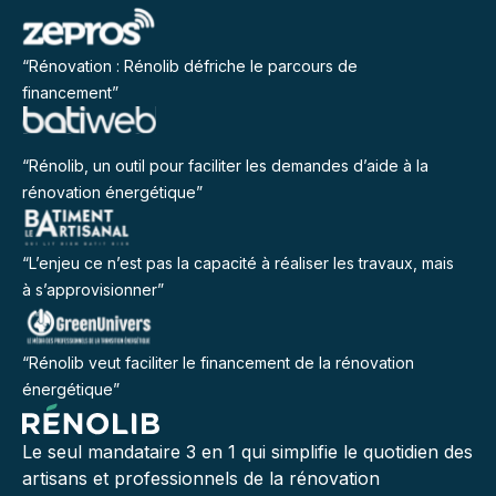
“Rénovation : Rénolib défriche le parcours de
financement”
“Rénolib, un outil pour faciliter les demandes d’aide à la
rénovation énergétique”
“L’enjeu ce n’est pas la capacité à réaliser les travaux, mais
à s’approvisionner”
“Rénolib veut faciliter le financement de la rénovation
énergétique”
Le seul mandataire 3 en 1 qui simplifie le quotidien des
artisans et professionnels de la rénovation