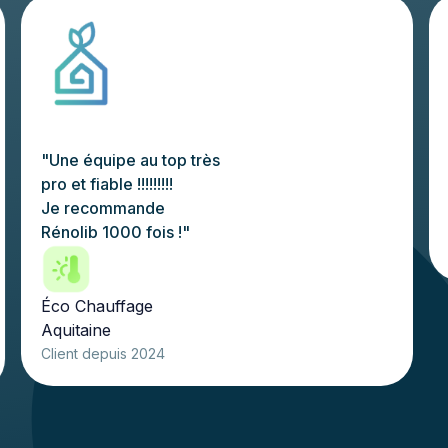
"Une équipe au top très
pro et fiable !!!!!!!!!
Je recommande
Rénolib 1000 fois !"
Éco Chauffage
Aquitaine
Client depuis 2024