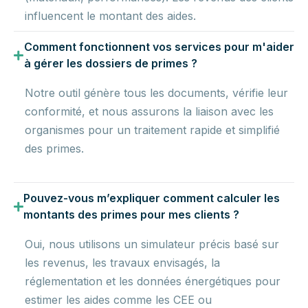
influencent le montant des aides.
Comment fonctionnent vos services pour m'aider
à gérer les dossiers de primes ?
Notre outil génère tous les documents, vérifie leur
conformité, et nous assurons la liaison avec les
organismes pour un traitement rapide et simplifié
des primes.
Pouvez-vous m’expliquer comment calculer les
montants des primes pour mes clients ?
Oui, nous utilisons un simulateur précis basé sur
les revenus, les travaux envisagés, la
réglementation et les données énergétiques pour
estimer les aides comme les CEE ou