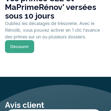
MaPrimeRénov' versées
sous 10 jours
Oubliez les décalages de trésorerie. Avec le
Rénolib, vous pouvez activer en 1 clic l’avance
des primes sur un ou plusieurs dossiers.
Découvrir
Avis client