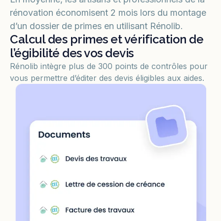
rénovation économisent 2 mois lors du montage
d’un dossier de primes en utilisant Rénolib.
Calcul des primes et vérification de
l’égibilité des vos devis
Rénolib intègre plus de 300 points de contrôles pour
vous permettre d’éditer des devis éligibles aux aides.