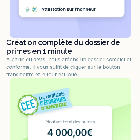
Création complète du dossier de
primes en 1 minute
A partir du devis, nous créons un dossier complet et
conforme. Il vous suffit de cliquer sur le bouton
transmettre et le tour est joué.