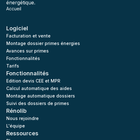
énergétique.
Accueil
Logiciel
Facturation et vente
Montage dossier primes énergies
Avances sur primes
Fonctionnalités
Tarifs
Fonctionnalités
Edition devis CEE et MPR
Calcul automatique des aides
Montage automatique dossiers
Suivi des dossiers de primes
Rénolib
Nous rejoindre
L'équipe
Ressources