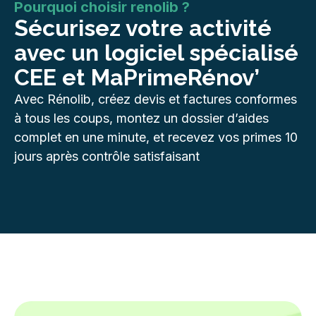
Pourquoi choisir renolib ?
Sécurisez
votre activité
avec un logiciel spécialisé
CEE et MaPrimeRénov’
Avec Rénolib, créez devis et factures conformes
à tous les coups, montez un dossier d’aides
complet en une minute, et recevez vos primes 10
jours après contrôle satisfaisant