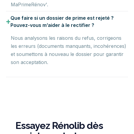
MaPrimeRénov'.
Que faire si un dossier de prime est rejeté ?
Pouvez-vous m’aider à le rectifier ?
Nous analysons les raisons du refus, corrigeons
les erreurs (documents manquants, incohérences)
et soumettons à nouveau le dossier pour garantir
son acceptation.
Essayez Rénolib dès