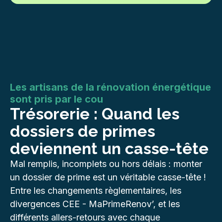
Les artisans de la rénovation énergétique
sont pris par le cou
Trésorerie : Quand les
dossiers de primes
deviennent un casse-tête
Mal remplis, incomplets ou hors délais : monter
un dossier de prime est un véritable casse-tête !
Entre les changements règlementaires, les
divergences CEE - MaPrimeRenov’, et les
différents allers-retours avec chaque