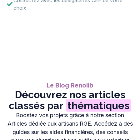
Collaborez avec les délégataires CEE de votre
choix
Le Blog Renolib
Découvrez nos articles
classés par
thématiques
Boostez vos projets grâce à notre section
Articles dédiée aux artisans RGE. Accédez à des
guides sur les aides financières, des conseils