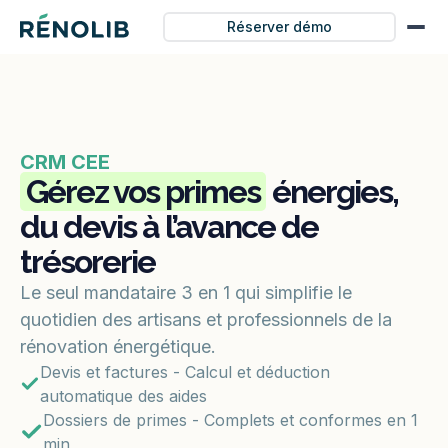
Réserver démo
CRM CEE
Gérez vos primes
énergies,
du devis à l’avance de
trésorerie
Le seul mandataire 3 en 1 qui simplifie le
quotidien des artisans et professionnels de la
rénovation énergétique.
Devis et factures - Calcul et déduction
automatique des aides
Dossiers de primes - Complets et conformes en 1
min