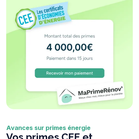
Avances sur primes énergie
Vos primes CEE et