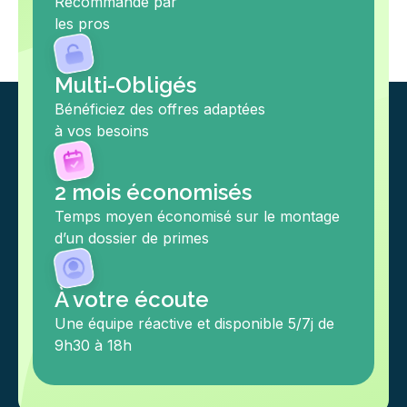
Recommandé par
les pros
Multi-Obligés
Bénéficiez des offres adaptées
à vos besoins
2 mois économisés
Temps moyen économisé sur le montage
d’un dossier de primes
À votre écoute
Une équipe réactive et disponible 5/7j de
9h30 à 18h