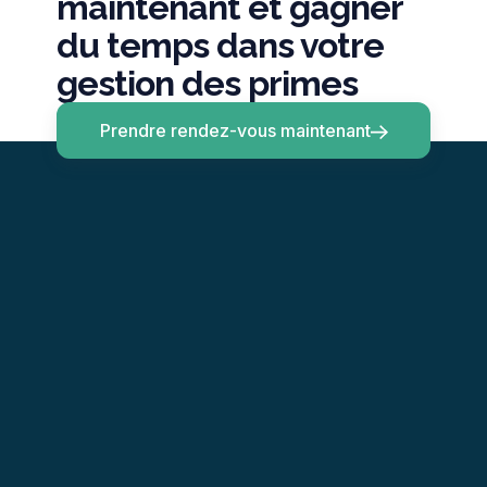
maintenant et gagner
du temps dans votre
gestion des primes
Prendre rendez-vous maintenant