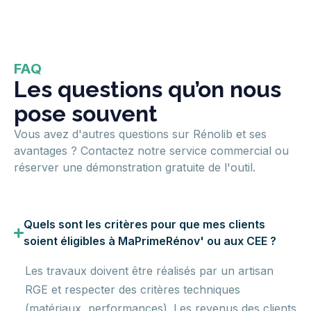
FAQ
Les questions qu’on nous
pose souvent
Vous avez d'autres questions sur Rénolib et ses
avantages ? Contactez notre service commercial ou
réserver une démonstration gratuite de l'outil.
Quels sont les critères pour que mes clients
soient éligibles à MaPrimeRénov' ou aux CEE ?
Les travaux doivent être réalisés par un artisan
RGE et respecter des critères techniques
(matériaux, performances). Les revenus des clients