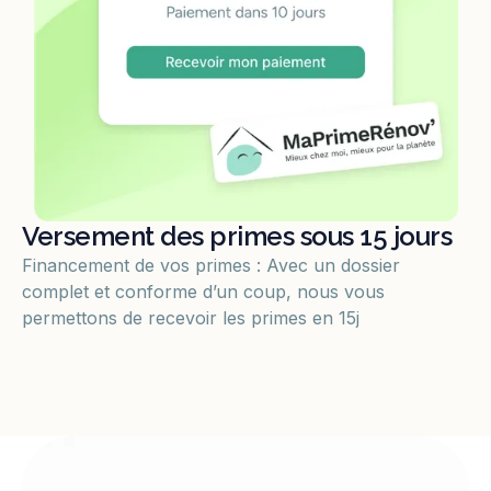
Versement des primes sous 15 jours
Financement de vos primes : Avec un dossier
complet et conforme d’un coup, nous vous
permettons de recevoir les primes en 15j