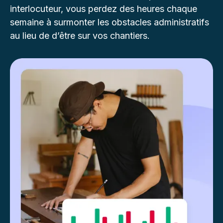
interlocuteur, vous perdez des heures chaque
semaine à surmonter les obstacles administratifs
au lieu de d’être sur vos chantiers.