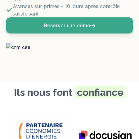
Avances sur primes - 10 jours après contrôle
satisfaisant
Réserver une démo
Ils nous font
confiance