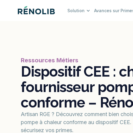
Solution
Avances sur Prime
Ressources Métiers
Dispositif CEE : c
fournisseur pomp
conforme – Réno
Artisan RGE ? Découvrez comment bien choisi
pompe à chaleur conforme au dispositif CEE.
sécurisez vos primes.