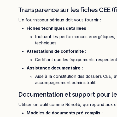
Transparence sur les fiches CEE (
Un fournisseur sérieux doit vous fournir :
Fiches techniques détaillées
:
Incluant les performances énergétiques, le
techniques.
Attestations de conformité
:
Certifiant que les équipements respectent
Assistance documentaire
:
Aide à la constitution des dossiers CEE, 
accompagnement administratif.
Documentation et support pour l
Utiliser un outil comme Rénolib, qui répond aux e
Modèles de documents pré-remplis
: