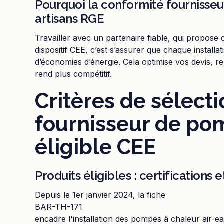
Pourquoi la conformité fournisseur
artisans RGE
Travailler avec un partenaire fiable, qui propose
dispositif CEE, c’est s’assurer que chaque installati
d’économies d’énergie. Cela optimise vos devis, re
rend plus compétitif.
Critères de sélecti
fournisseur de po
éligible CEE
Produits éligibles : certifications
Depuis le 1er janvier 2024, la fiche
BAR-TH-171
encadre l'installation des pompes à chaleur air-ea