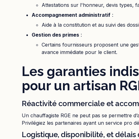
Attestations sur l'honneur, devis types, 
Accompagnement administratif
:
Aide à la constitution et au suivi des doss
Gestion des primes
:
Certains fournisseurs proposent une gest
avance immédiate pour le client.
Les garanties indi
pour un artisan RG
Réactivité commerciale et acco
Un chauffagiste RGE ne peut pas se permettre d’
Privilégiez les partenaires ayant un service pro d
Logistique, disponibilité, et délais 