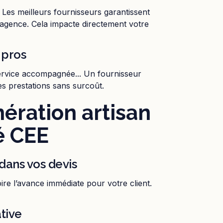
 Les meilleurs fournisseurs garantissent
n agence. Cela impacte directement votre
 pros
service accompagnée... Un fournisseur
s prestations sans surcoût.
ération artisan
é CEE
dans vos devis
ire l’avance immédiate pour votre client.
tive