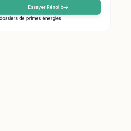
Essayer Rénolib