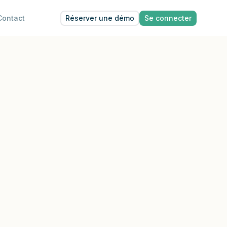
Réserver une démo
Se connecter
Contact