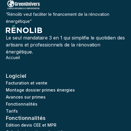
“Rénolib veut faciliter le financement de la rénovation
énergétique”
Le seul mandataire 3 en 1 qui simplifie le quotidien des
artisans et professionnels de la rénovation
énergétique.
Accueil
Logiciel
Facturation et vente
Montage dossier primes énergies
Avances sur primes
Fonctionnalités
Tarifs
Fonctionnalités
Edition devis CEE et MPR