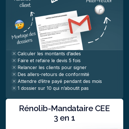
Calculer les montants d’aides
Faire et refaire le devis 5 fois
Relancer les clients pour signer
Des allers-retours de conformité
Attendre d’être payé pendant des mois
1 dossier sur 10 qui n’aboutit pas
Rénolib-Mandataire CEE
3 en 1