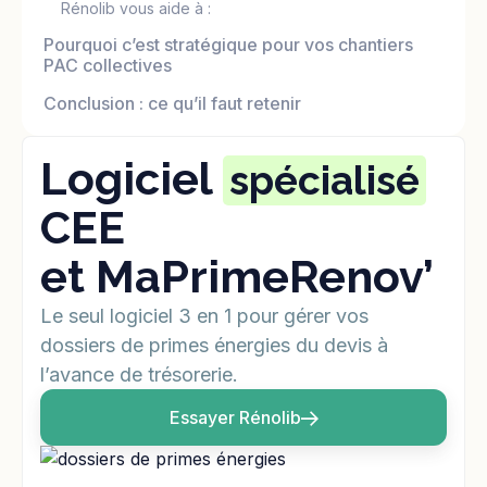
Rénolib vous aide à :
Pourquoi c’est stratégique pour vos chantiers
PAC collectives
Conclusion : ce qu’il faut retenir
Logiciel
spécialisé
CEE
et MaPrimeRenov’
Le seul logiciel 3 en 1 pour gérer vos
dossiers de primes énergies du devis à
l’avance de trésorerie.
Essayer Rénolib