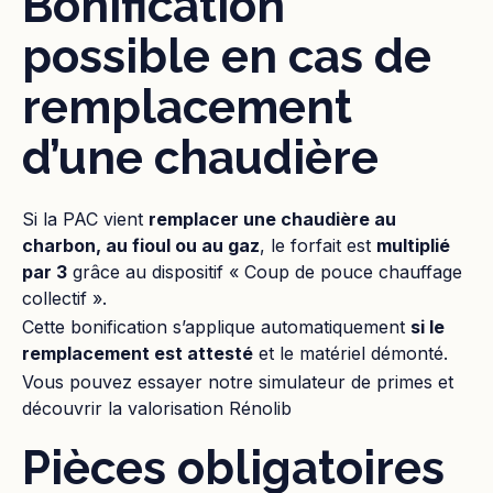
Bonification
possible en cas de
remplacement
d’une chaudière
Si la PAC vient
remplacer une chaudière au
charbon, au fioul ou au gaz
, le forfait est
multiplié
par 3
grâce au dispositif « Coup de pouce chauffage
collectif ».
Cette bonification s’applique automatiquement
si le
remplacement est attesté
et le matériel démonté.
Vous pouvez essayer notre simulateur de primes et
découvrir la valorisation Rénolib
Pièces obligatoires