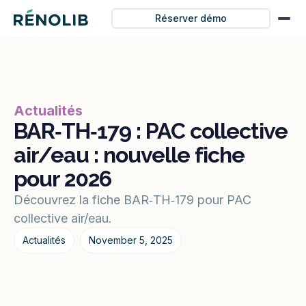
Réserver démo
Actualités
BAR‑TH‑179 : PAC collective
air/eau : nouvelle fiche
pour 2026
Découvrez la fiche BAR‑TH‑179 pour PAC
collective air/eau.
Actualités
November 5, 2025