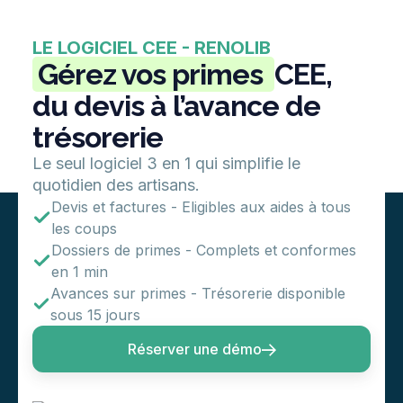
LE LOGICIEL CEE - RENOLIB
Gérez vos primes
CEE,
du devis à l’avance de
trésorerie
Le seul logiciel 3 en 1 qui simplifie le
quotidien des artisans.
Devis et factures - Eligibles aux aides à tous
les coups
Dossiers de primes - Complets et conformes
en 1 min
Avances sur primes - Trésorerie disponible
sous 15 jours
Réserver une démo