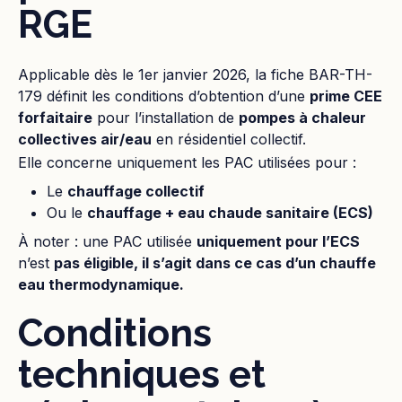
RGE
Applicable dès le 1er janvier 2026, la fiche BAR-TH-
179 définit les conditions d’obtention d’une
prime CEE
forfaitaire
pour l’installation de
pompes à chaleur
collectives air/eau
en résidentiel collectif.
Elle concerne uniquement les PAC utilisées pour :
Le
chauffage collectif
Ou le
chauffage + eau chaude sanitaire (ECS)
À noter : une PAC utilisée
uniquement pour l’ECS
n’est
pas éligible, il s’agit dans ce cas d’un chauffe
eau thermodynamique.
Conditions
techniques et