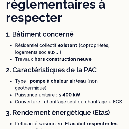
réglementaires à
respecter
1. Bâtiment concerné
Résidentiel collectif
existant
(copropriétés,
logements sociaux…)
Travaux
hors construction neuve
2. Caractéristiques de la PAC
Type :
pompe à chaleur air/eau
(non
géothermique)
Puissance unitaire :
≤ 400 kW
Couverture : chauffage seul ou chauffage + ECS
3. Rendement énergétique (Etas)
L’efficacité saisonnière
Etas doit respecter les