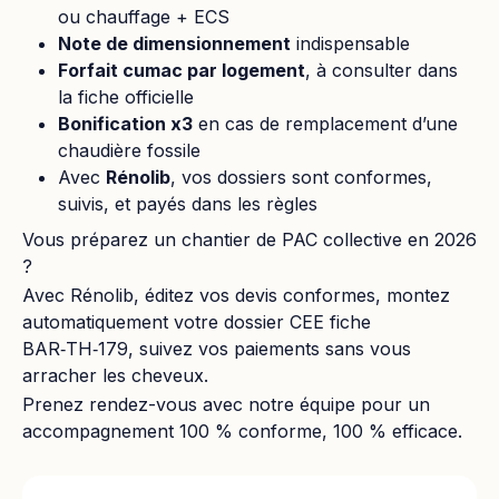
ou chauffage + ECS
Note de dimensionnement
indispensable
Forfait cumac par logement
, à consulter dans
la fiche officielle
Bonification x3
en cas de remplacement d’une
chaudière fossile
Avec
Rénolib
, vos dossiers sont conformes,
suivis, et payés dans les règles
Vous préparez un chantier de PAC collective en 2026
?
Avec Rénolib, éditez vos devis conformes, montez
automatiquement votre dossier CEE fiche
BAR‑TH‑179, suivez vos paiements sans vous
arracher les cheveux.
Prenez rendez-vous avec notre équipe pour un
accompagnement 100 % conforme, 100 % efficace.