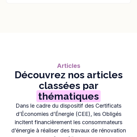
Articles
Découvrez nos articles
classées par
thématiques
Dans le cadre du dispositif des Certificats
d’Économies d’Énergie (CEE), les Obligés
incitent financièrement les consommateurs
d’énergie à réaliser des travaux de rénovation