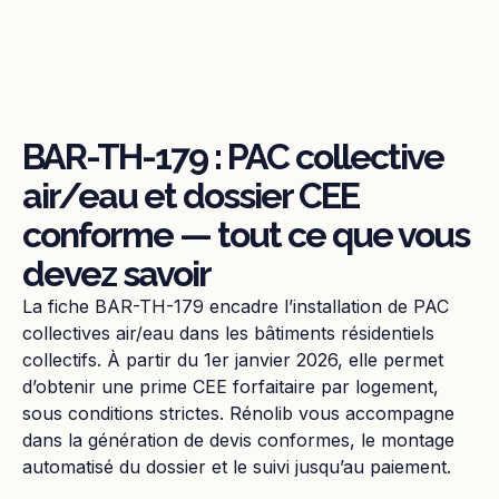
BAR-TH-179 : PAC collective
air/eau et dossier CEE
conforme — tout ce que vous
devez savoir
La fiche BAR-TH-179 encadre l’installation de PAC
collectives air/eau dans les bâtiments résidentiels
collectifs. À partir du 1er janvier 2026, elle permet
d’obtenir une prime CEE forfaitaire par logement,
sous conditions strictes. Rénolib vous accompagne
dans la génération de devis conformes, le montage
automatisé du dossier et le suivi jusqu’au paiement.