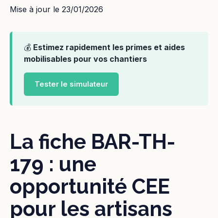
Mise à jour le 23/01/2026
💰
Estimez rapidement les primes et aides
mobilisables pour vos chantiers
Tester le simulateur
La fiche BAR-TH-
179 : une
opportunité CEE
pour les artisans