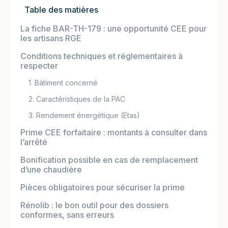
Table des matières
La fiche BAR-TH-179 : une opportunité CEE pour
les artisans RGE
Conditions techniques et réglementaires à
respecter
1. Bâtiment concerné
2. Caractéristiques de la PAC
3. Rendement énergétique (Etas)
Prime CEE forfaitaire : montants à consulter dans
l’arrêté
Bonification possible en cas de remplacement
d’une chaudière
Pièces obligatoires pour sécuriser la prime
Rénolib : le bon outil pour des dossiers
conformes, sans erreurs