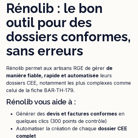
Rénolib : le bon
outil pour des
dossiers conformes,
sans erreurs
Rénolib permet aux artisans RGE de gérer
de
manière fiable, rapide et automatisée
leurs
dossiers CEE, notamment les plus complexes comme
celui de la fiche BAR‑TH‑179.
Rénolib vous aide à :
Générer des
devis et factures conformes
en
quelques clics (300 points de contrôle)
Automatiser la création de chaque
dossier CEE
complet