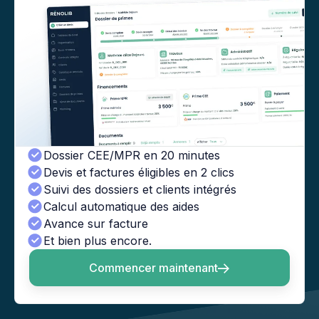
Dossier CEE/MPR en 20 minutes
Devis et factures éligibles en 2 clics
Suivi des dossiers et clients intégrés
Calcul automatique des aides
Avance sur facture
Et bien plus encore.
Commencer maintenant