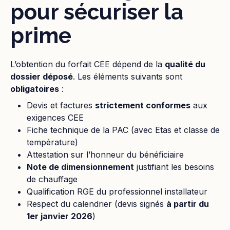
pour sécuriser la
prime
L’obtention du forfait CEE dépend de la
qualité du
dossier déposé
. Les éléments suivants sont
obligatoires
:
Devis et factures
strictement conformes
aux
exigences CEE
Fiche technique de la PAC (avec Etas et classe de
température)
Attestation sur l’honneur du bénéficiaire
Note de dimensionnement
justifiant les besoins
de chauffage
Qualification RGE du professionnel installateur
Respect du calendrier (devis signés
à partir du
1er janvier 2026
)