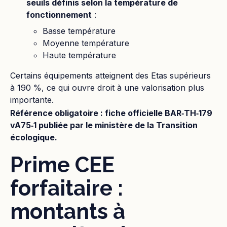
seuils définis selon la température de
fonctionnement
:
Basse température
Moyenne température
Haute température
Certains équipements atteignent des Etas supérieurs
à 190 %, ce qui ouvre droit à une valorisation plus
importante.
Référence obligatoire : fiche officielle BAR‑TH‑179
vA75‑1 publiée par le ministère de la Transition
écologique.
Prime CEE
forfaitaire :
montants à