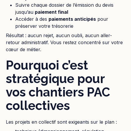
Suivre chaque dossier de l’émission du devis
jusqu’au
paiement final
Accéder à des
paiements anticipés
pour
préserver votre trésorerie
Résultat : aucun rejet, aucun oubli, aucun aller-
retour administratif. Vous restez concentré sur votre
cœur de métier.
Pourquoi c’est
stratégique pour
vos chantiers PAC
collectives
Les projets en collectif sont exigeants sur le plan :