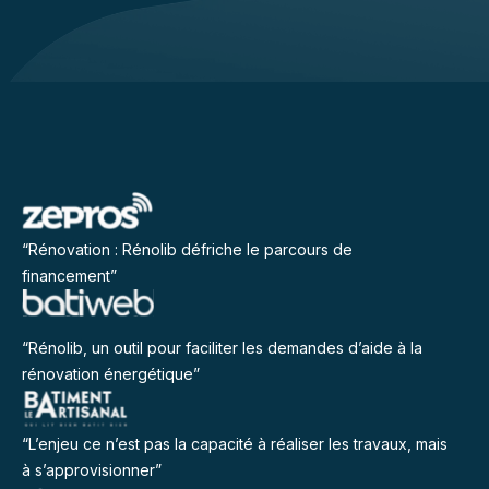
“Rénovation : Rénolib défriche le parcours de
financement”
“Rénolib, un outil pour faciliter les demandes d’aide à la
rénovation énergétique”
“L’enjeu ce n’est pas la capacité à réaliser les travaux, mais
à s’approvisionner”