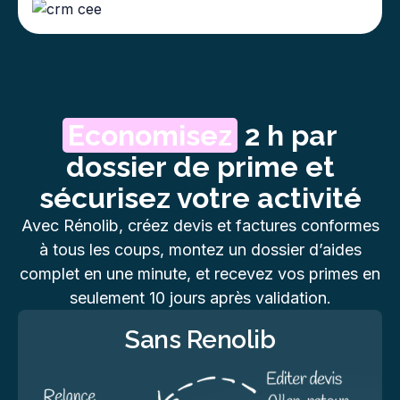
Economisez
2 h par
dossier de prime et
sécurisez votre activité
Avec Rénolib, créez devis et factures conformes
à tous les coups, montez un dossier d’aides
complet en une minute, et recevez vos primes en
seulement 10 jours après validation.
Sans Renolib