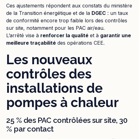
Ces ajustements répondent aux constats du ministère
de la Transition énergétique et de la
DGEC
: un taux
de conformité encore trop faible lors des contrôles
sur site, notamment pour les PAC air/eau.
L’arrêté vise à
renforcer la qualité
et à
garantir une
meilleure traçabilité
des opérations CEE.
Les nouveaux
contrôles des
installations de
pompes à chaleur
25 % des PAC contrôlées sur site, 30
% par contact