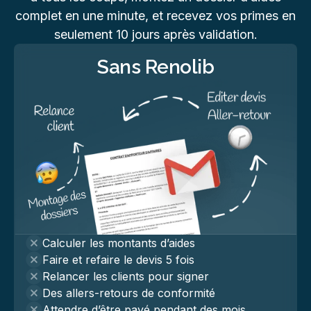
complet en une minute, et recevez vos primes en
seulement 10 jours après validation.
Sans Renolib
Calculer les montants d’aides
Faire et refaire le devis 5 fois
Relancer les clients pour signer
Des allers-retours de conformité
Attendre d’être payé pendant des mois