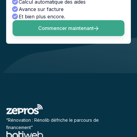
Calcul automatique des aides
Avance sur facture
Et bien plus encore.
Commencer maintenant
“Rénovation : Rénolib défriche le parcours de
financement”