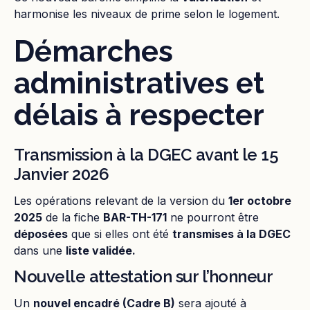
harmonise les niveaux de prime selon le logement.
Démarches
administratives et
délais à respecter
Transmission à la DGEC avant le 15
Janvier 2026
Les opérations relevant de la version du
1er octobre
2025
de la fiche
BAR-TH-171
ne pourront être
déposées
que si elles ont été
transmises à la DGEC
dans une
liste validée.
Nouvelle attestation sur l’honneur
Un
nouvel encadré (Cadre B)
sera ajouté à