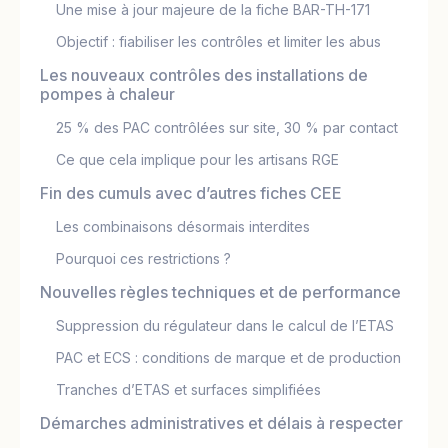
Une mise à jour majeure de la fiche BAR-TH-171
Objectif : fiabiliser les contrôles et limiter les abus
Les nouveaux contrôles des installations de
pompes à chaleur
25 % des PAC contrôlées sur site, 30 % par contact
Ce que cela implique pour les artisans RGE
Fin des cumuls avec d’autres fiches CEE
Les combinaisons désormais interdites
Pourquoi ces restrictions ?
Nouvelles règles techniques et de performance
Suppression du régulateur dans le calcul de l’ETAS
PAC et ECS : conditions de marque et de production
Tranches d’ETAS et surfaces simplifiées
Démarches administratives et délais à respecter