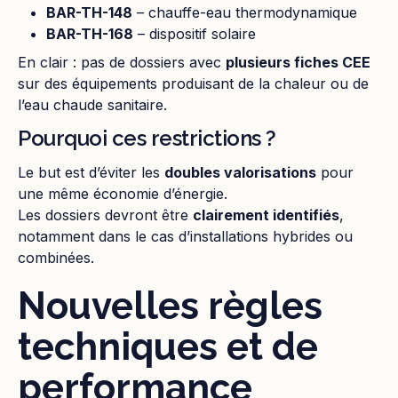
BAR-TH-148
– chauffe-eau thermodynamique
BAR-TH-168
– dispositif solaire
En clair : pas de dossiers avec
plusieurs fiches CEE
sur des équipements produisant de la chaleur ou de
l’eau chaude sanitaire.
Pourquoi ces restrictions ?
Le but est d’éviter les
doubles valorisations
pour
une même économie d’énergie.
Les dossiers devront être
clairement identifiés
,
notamment dans le cas d’installations hybrides ou
combinées.
Nouvelles règles
techniques et de
performance