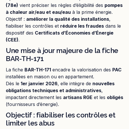
(78e)
vient préciser les règles d’éligibilité des
pompes
à chaleur air/eau et eau/eau
à la prime énergie.
Objectif :
améliorer la qualité des installations
,
fiabiliser les contrôles et
réduire les fraudes
dans le
dispositif des
Certificats d’Économies d’Énergie
(CEE)
.
Une mise à jour majeure de la fiche
BAR-TH-171
La fiche
BAR-TH-171
encadre la valorisation des
PAC
installées en maison ou en appartement.
Dès le
1er janvier 2026
, elle intègre de
nouvelles
obligations techniques et administratives
,
impactant directement les
artisans RGE
et les
obligés
(fournisseurs d’énergie).
Objectif : fiabiliser les contrôles et
limiter les abus