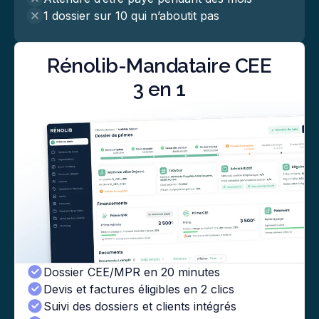
1 dossier sur 10 qui n’aboutit pas
Rénolib-Mandataire CEE
3 en 1
Dossier CEE/MPR en 20 minutes
Devis et factures éligibles en 2 clics
Suivi des dossiers et clients intégrés