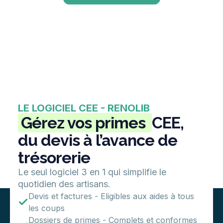
LE LOGICIEL CEE - RENOLIB
Gérez vos primes
CEE,
du devis à l’avance de
trésorerie
Le seul logiciel 3 en 1 qui simplifie le
quotidien des artisans.
Devis et factures - Eligibles aux aides à tous
les coups
Dossiers de primes - Complets et conformes