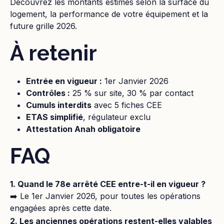
Découvrez les montants estimés selon la surface du
logement, la performance de votre équipement et la
future grille 2026.
À retenir
Entrée en vigueur :
1er Janvier 2026
Contrôles :
25 % sur site, 30 % par contact
Cumuls interdits
avec 5 fiches CEE
ETAS simplifié
, régulateur exclu
Attestation Anah obligatoire
FAQ
1. Quand le 78e arrêté CEE entre-t-il en vigueur ?
➡️ Le 1er Janvier 2026, pour toutes les opérations
engagées après cette date.
2. Les anciennes opérations restent-elles valables