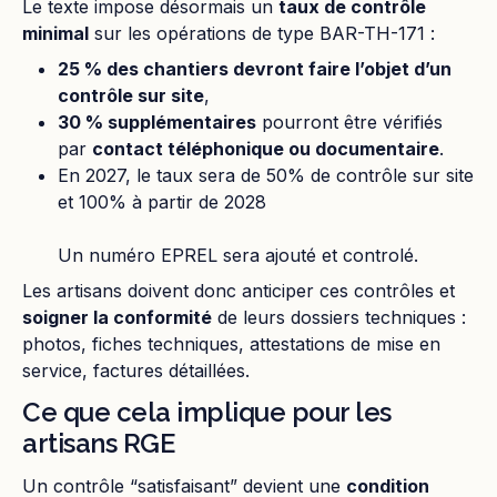
Le texte impose désormais un
taux de contrôle
minimal
sur les opérations de type BAR-TH-171 :
25 % des chantiers devront faire l’objet d’un
contrôle sur site
,
30 % supplémentaires
pourront être vérifiés
par
contact téléphonique ou documentaire
.
En 2027, le taux sera de 50% de contrôle sur site
et 100% à partir de 2028
Un numéro EPREL sera ajouté et controlé.
Les artisans doivent donc anticiper ces contrôles et
soigner la conformité
de leurs dossiers techniques :
photos, fiches techniques, attestations de mise en
service, factures détaillées.
Ce que cela implique pour les
artisans RGE
Un contrôle “satisfaisant” devient une
condition