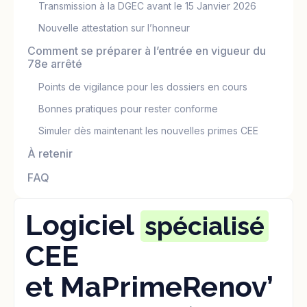
Transmission à la DGEC avant le 15 Janvier 2026
Nouvelle attestation sur l’honneur
Comment se préparer à l’entrée en vigueur du
78e arrêté
Points de vigilance pour les dossiers en cours
Bonnes pratiques pour rester conforme
Simuler dès maintenant les nouvelles primes CEE
À retenir
FAQ
Logiciel
spécialisé
CEE
et MaPrimeRenov’