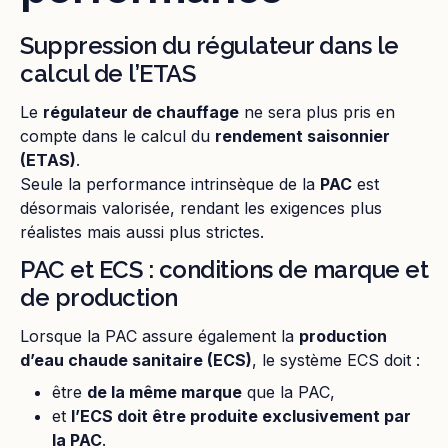
Suppression du régulateur dans le
calcul de l’ETAS
Le
régulateur de chauffage
ne sera plus pris en
compte dans le calcul du
rendement saisonnier
(ETAS)
.
Seule la performance intrinsèque de la
PAC
est
désormais valorisée, rendant les exigences plus
réalistes mais aussi plus strictes.
PAC et ECS : conditions de marque et
de production
Lorsque la PAC assure également la
production
d’eau chaude sanitaire (ECS)
, le système ECS doit :
être
de la même marque
que la PAC,
et
l’ECS doit être produite exclusivement par
la PAC
.