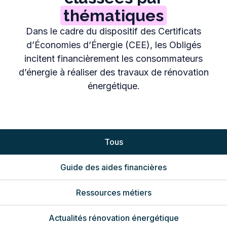
thématiques
Dans le cadre du dispositif des Certificats
d’Économies d’Énergie (CEE), les Obligés
incitent financièrement les consommateurs
d’énergie à réaliser des travaux de rénovation
énergétique.
Tous
Guide des aides financières
Ressources métiers
Actualités rénovation énergétique