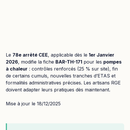
Le
78e arrêté CEE
, applicable dès le
1er Janvier
2026
, modifie la fiche
BAR-TH-171
pour les
pompes
à chaleur
: contrôles renforcés (25 % sur site), fin
de certains cumuls, nouvelles tranches d’ETAS et
formalités administratives précises. Les artisans RGE
doivent adapter leurs pratiques dès maintenant.
Mise à jour le 18/12/2025