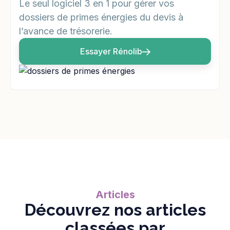
Le seul logiciel 3 en 1 pour gérer vos
dossiers de primes énergies du devis à
l’avance de trésorerie.
Essayer Rénolib
Articles
Découvrez nos articles
classées par