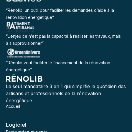
“Rénolib, un outil pour faciliter les demandes d’aide à la
rénovation énergétique”
“L’enjeu ce n’est pas la capacité à réaliser les travaux, mais
à s’approvisionner”
“Rénolib veut faciliter le financement de la rénovation
énergétique”
Le seul mandataire 3 en 1 qui simplifie le quotidien des
artisans et professionnels de la rénovation
énergétique.
Accueil
Logiciel
Facturation et vente