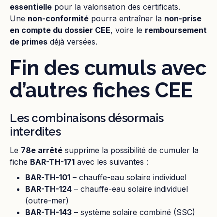
essentielle
pour la valorisation des certificats.
Une
non-conformité
pourra entraîner la
non-prise
en compte du dossier CEE
, voire le
remboursement
de primes
déjà versées.
Fin des cumuls avec
d’autres fiches CEE
Les combinaisons désormais
interdites
Le
78e arrêté
supprime la possibilité de cumuler la
fiche
BAR-TH-171
avec les suivantes :
BAR-TH-101
– chauffe-eau solaire individuel
BAR-TH-124
– chauffe-eau solaire individuel
(outre-mer)
BAR-TH-143
– système solaire combiné (SSC)