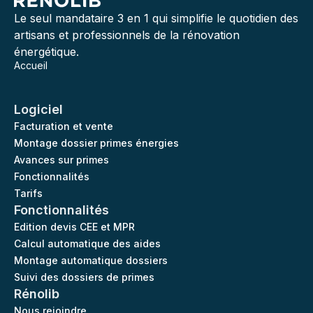
Le seul mandataire 3 en 1 qui simplifie le quotidien des
artisans et professionnels de la rénovation
énergétique.
Accueil
Logiciel
Facturation et vente
Montage dossier primes énergies
Avances sur primes
Fonctionnalités
Tarifs
Fonctionnalités
Edition devis CEE et MPR
Calcul automatique des aides
Montage automatique dossiers
Suivi des dossiers de primes
Rénolib
Nous rejoindre