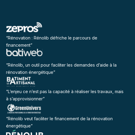
“Rénovation : Rénolib défriche le parcours de
financement”
“Rénolib, un outil pour faciliter les demandes d’aide à la
rénovation énergétique”
“L’enjeu ce n’est pas la capacité à réaliser les travaux, mais
à s’approvisionner”
“Rénolib veut faciliter le financement de la rénovation
énergétique”