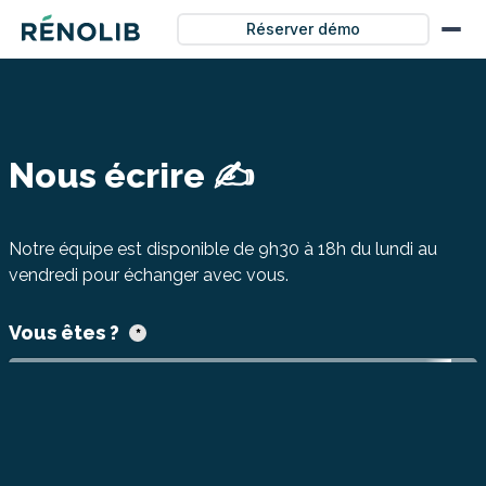
Réserver démo