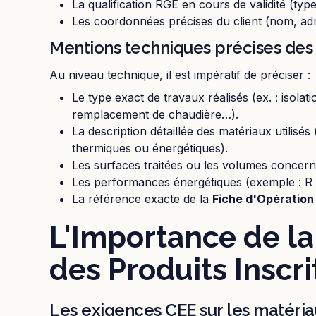
La qualification RGE en cours de validité (type
Les coordonnées précises du client (nom, ad
Mentions techniques précises des
Au niveau technique, il est impératif de préciser :
Le type exact de travaux réalisés (ex. : isolati
remplacement de chaudière…).
La description détaillée des matériaux utilisé
thermiques ou énergétiques).
Les surfaces traitées ou les volumes concern
Les performances énergétiques (exemple : R 
La référence exacte de la
Fiche d'Opération
L'Importance de l
des Produits Inscri
Les exigences CEE sur les matéri