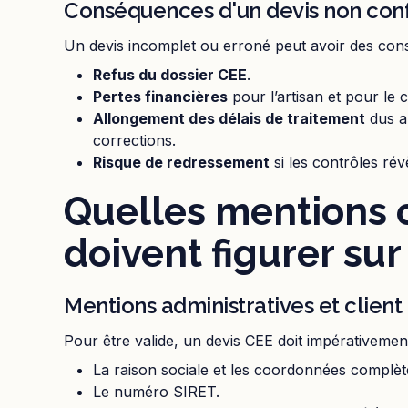
Conséquences d'un devis non co
Un devis incomplet ou erroné peut avoir des con
Refus du dossier CEE
.
Pertes financières
pour l’artisan et pour le cl
Allongement des délais de traitement
dus a
corrections.
Risque de redressement
si les contrôles rév
Quelles mentions o
doivent figurer sur
Mentions administratives et client
Pour être valide, un devis CEE doit impérativemen
La raison sociale et les coordonnées complè
Le numéro SIRET.