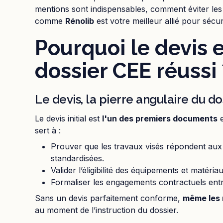
mentions sont indispensables, comment éviter les 
comme
Rénolib
est votre meilleur allié pour sécur
Pourquoi le devis es
dossier CEE réussi 
Le devis, la pierre angulaire du do
Le devis initial est
l'un des premiers documents
e
sert à :
Prouver que les travaux visés répondent aux 
standardisées.
Valider l’éligibilité des équipements et matéri
Formaliser les engagements contractuels entre
Sans un devis parfaitement conforme,
même les 
au moment de l’instruction du dossier.