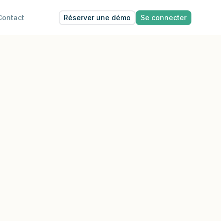
Réserver une démo
Se connecter
Contact