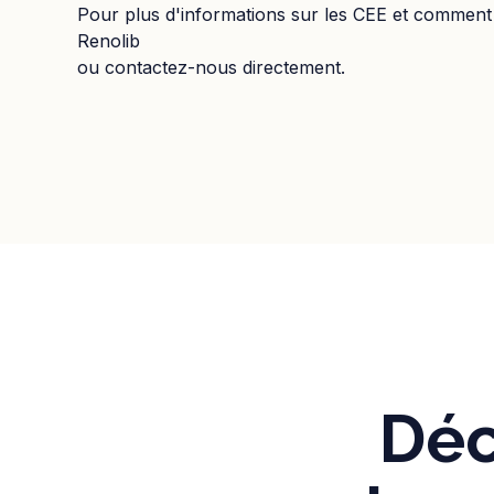
Pour plus d'informations sur les CEE et comment 
Renolib
ou contactez-nous directement.
Déc