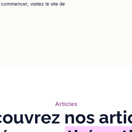
commencer, visitez le site de
Articles
ouvrez nos arti