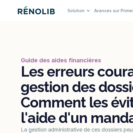
Solution
Avances sur Prime
Guide des aides financières
Les erreurs cour
gestion des dossi
Comment les évit
l'aide d'un mand
La gestion administrative de ces dossiers peu