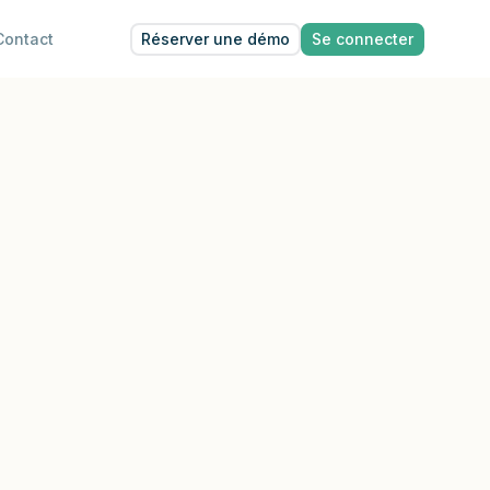
Réserver une démo
Se connecter
Contact