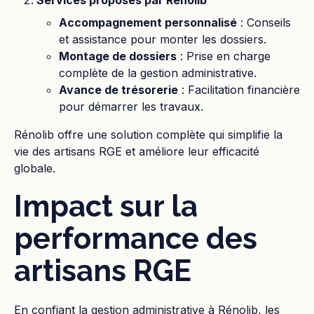
Services proposés par Rénolib
Accompagnement personnalisé
: Conseils
et assistance pour monter les dossiers.
Montage de dossiers
: Prise en charge
complète de la gestion administrative.
Avance de trésorerie
: Facilitation financière
pour démarrer les travaux.
Rénolib offre une solution complète qui simplifie la
vie des artisans RGE et améliore leur efficacité
globale.
Impact sur la
performance des
artisans RGE
En confiant la gestion administrative à Rénolib, les