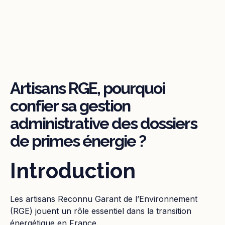
Artisans RGE, pourquoi
confier sa gestion
administrative des dossiers
de primes énergie ?
Introduction
Les artisans Reconnu Garant de l’Environnement
(RGE) jouent un rôle essentiel dans la transition
énergétique en France.