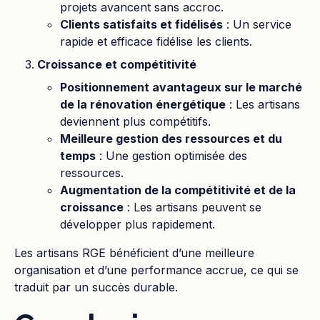
projets avancent sans accroc.
Clients satisfaits et fidélisés
: Un service
rapide et efficace fidélise les clients.
Croissance et compétitivité
Positionnement avantageux sur le marché
de la rénovation énergétique
: Les artisans
deviennent plus compétitifs.
Meilleure gestion des ressources et du
temps
: Une gestion optimisée des
ressources.
Augmentation de la compétitivité et de la
croissance
: Les artisans peuvent se
développer plus rapidement.
Les artisans RGE bénéficient d’une meilleure
organisation et d’une performance accrue, ce qui se
traduit par un succès durable.