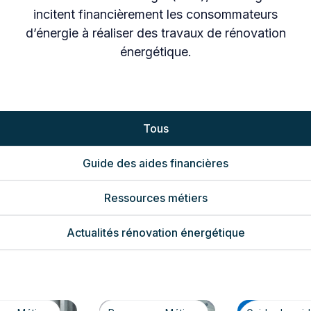
incitent financièrement les consommateurs
d’énergie à réaliser des travaux de rénovation
énergétique.
Tous
Guide des aides financières
Ressources métiers
Actualités rénovation énergétique