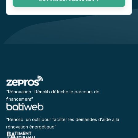
“Rénovation : Rénolib défriche le parcours de
financement”
“Rénolib, un outil pour faciliter les demandes d’aide à la
rénovation énergétique”