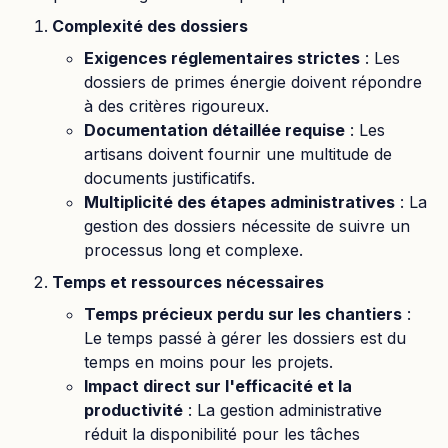
Complexité des dossiers
Exigences réglementaires strictes
: Les
dossiers de primes énergie doivent répondre
à des critères rigoureux.
Documentation détaillée requise
: Les
artisans doivent fournir une multitude de
documents justificatifs.
Multiplicité des étapes administratives
: La
gestion des dossiers nécessite de suivre un
processus long et complexe.
Temps et ressources nécessaires
Temps précieux perdu sur les chantiers
:
Le temps passé à gérer les dossiers est du
temps en moins pour les projets.
Impact direct sur l'efficacité et la
productivité
: La gestion administrative
réduit la disponibilité pour les tâches