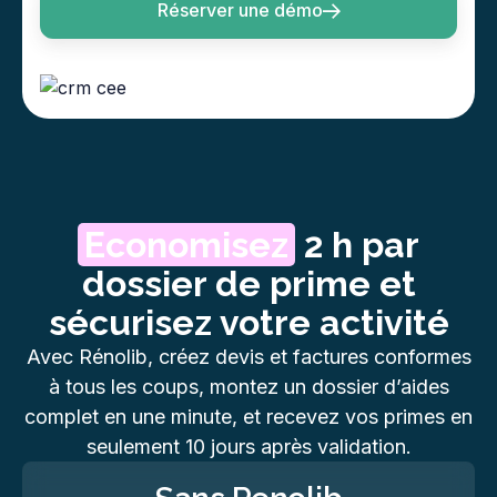
Réserver une démo
Economisez
2 h par
dossier de prime et
sécurisez votre activité
Avec Rénolib, créez devis et factures conformes
à tous les coups, montez un dossier d’aides
complet en une minute, et recevez vos primes en
seulement 10 jours après validation.