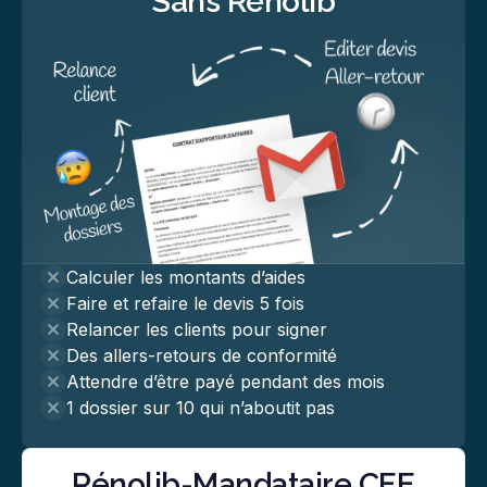
Sans Renolib
Calculer les montants d’aides
Faire et refaire le devis 5 fois
Relancer les clients pour signer
Des allers-retours de conformité
Attendre d’être payé pendant des mois
1 dossier sur 10 qui n’aboutit pas
Rénolib-Mandataire CEE