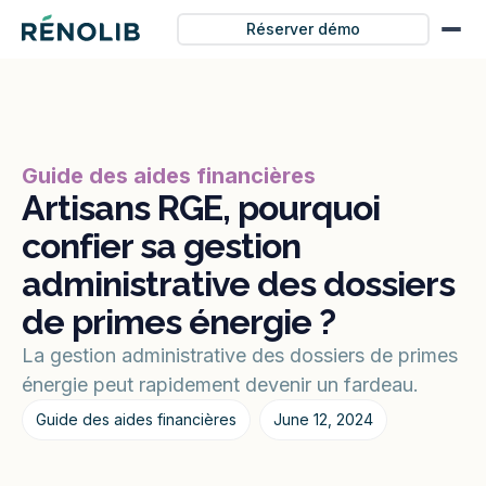
Réserver démo
Guide des aides financières
Artisans RGE, pourquoi
confier sa gestion
administrative des dossiers
de primes énergie ?
La gestion administrative des dossiers de primes
énergie peut rapidement devenir un fardeau.
Guide des aides financières
June 12, 2024