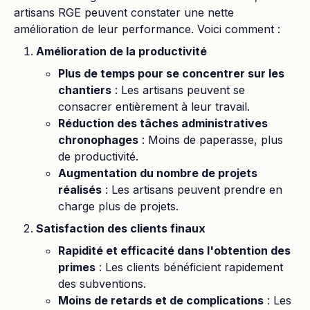
artisans RGE peuvent constater une nette
amélioration de leur performance. Voici comment :
Amélioration de la productivité
Plus de temps pour se concentrer sur les
chantiers
: Les artisans peuvent se
consacrer entièrement à leur travail.
Réduction des tâches administratives
chronophages
: Moins de paperasse, plus
de productivité.
Augmentation du nombre de projets
réalisés
: Les artisans peuvent prendre en
charge plus de projets.
Satisfaction des clients finaux
Rapidité et efficacité dans l'obtention des
primes
: Les clients bénéficient rapidement
des subventions.
Moins de retards et de complications
: Les