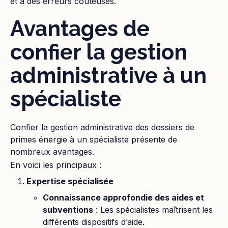
et à des erreurs coûteuses.
Avantages de
confier la gestion
administrative à un
spécialiste
Confier la gestion administrative des dossiers de
primes énergie à un spécialiste présente de
nombreux avantages.
En voici les principaux :
Expertise spécialisée
Connaissance approfondie des aides et
subventions
: Les spécialistes maîtrisent les
différents dispositifs d’aide.