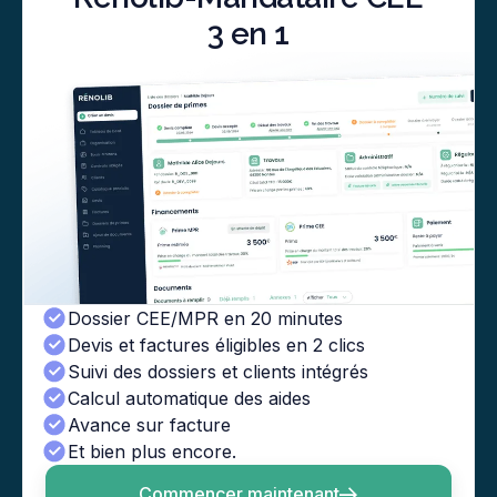
3 en 1
Dossier CEE/MPR en 20 minutes
Devis et factures éligibles en 2 clics
Suivi des dossiers et clients intégrés
Calcul automatique des aides
Avance sur facture
Et bien plus encore.
Commencer maintenant