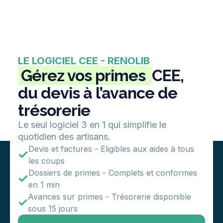
LE LOGICIEL CEE - RENOLIB
Gérez vos primes
CEE,
du devis à l’avance de
trésorerie
Le seul logiciel 3 en 1 qui simplifie le
quotidien des artisans.
Devis et factures - Eligibles aux aides à tous
les coups
Dossiers de primes - Complets et conformes
en 1 min
Avances sur primes - Trésorerie disponible
sous 15 jours