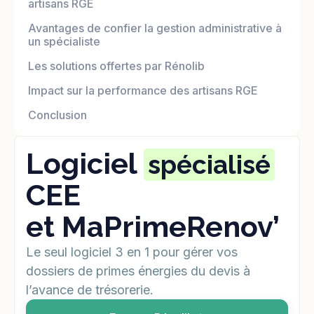
artisans RGE
Avantages de confier la gestion administrative à
un spécialiste
Les solutions offertes par Rénolib
Impact sur la performance des artisans RGE
Conclusion
Logiciel
spécialisé
CEE
et MaPrimeRenov’
Le seul logiciel 3 en 1 pour gérer vos
dossiers de primes énergies du devis à
l’avance de trésorerie.