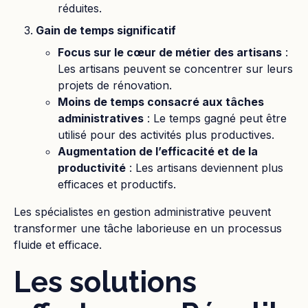
réduites.
Gain de temps significatif
Focus sur le cœur de métier des artisans
:
Les artisans peuvent se concentrer sur leurs
projets de rénovation.
Moins de temps consacré aux tâches
administratives
: Le temps gagné peut être
utilisé pour des activités plus productives.
Augmentation de l’efficacité et de la
productivité
: Les artisans deviennent plus
efficaces et productifs.
Les spécialistes en gestion administrative peuvent
transformer une tâche laborieuse en un processus
fluide et efficace.
Les solutions