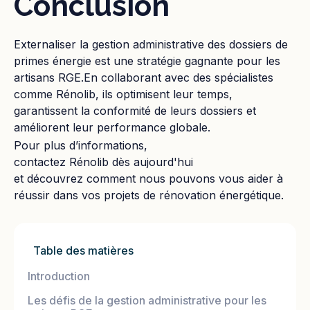
Conclusion
Externaliser la gestion administrative des dossiers de
primes énergie est une stratégie gagnante pour les
artisans RGE.En collaborant avec des spécialistes
comme Rénolib, ils optimisent leur temps,
garantissent la conformité de leurs dossiers et
améliorent leur performance globale.
Pour plus d’informations,
contactez Rénolib dès aujourd'hui
et découvrez comment nous pouvons vous aider à
réussir dans vos projets de rénovation énergétique.
Table des matières
Introduction
Les défis de la gestion administrative pour les