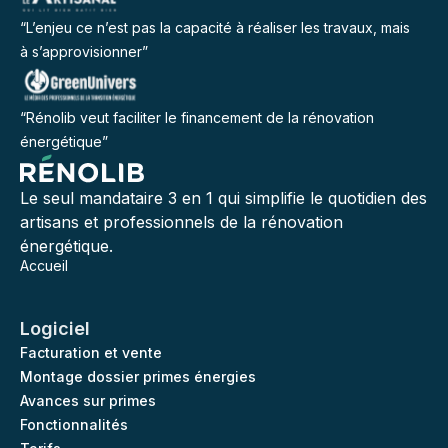
“L’enjeu ce n’est pas la capacité à réaliser les travaux, mais
à s’approvisionner”
“Rénolib veut faciliter le financement de la rénovation
énergétique”
Le seul mandataire 3 en 1 qui simplifie le quotidien des
artisans et professionnels de la rénovation
énergétique.
Accueil
Logiciel
Facturation et vente
Montage dossier primes énergies
Avances sur primes
Fonctionnalités