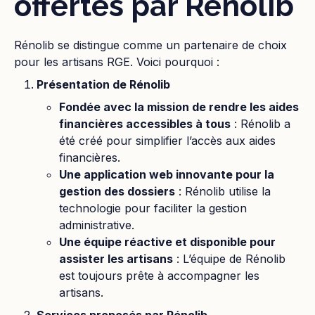
offertes par Rénolib
Rénolib se distingue comme un partenaire de choix
pour les artisans RGE. Voici pourquoi :
Présentation de Rénolib
Fondée avec la mission de rendre les aides
financières accessibles à tous
: Rénolib a
été créé pour simplifier l’accès aux aides
financières.
Une application web innovante pour la
gestion des dossiers
: Rénolib utilise la
technologie pour faciliter la gestion
administrative.
Une équipe réactive et disponible pour
assister les artisans
: L’équipe de Rénolib
est toujours prête à accompagner les
artisans.