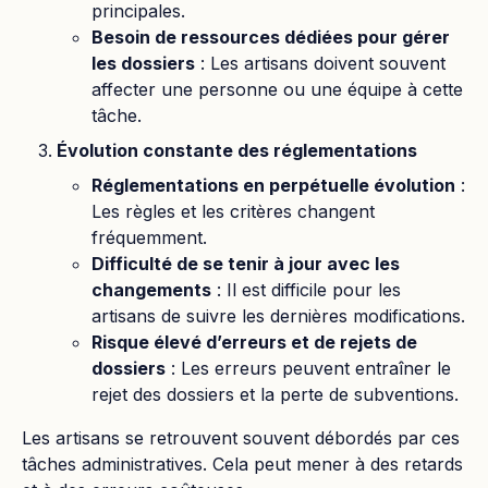
principales.
Besoin de ressources dédiées pour gérer
les dossiers
: Les artisans doivent souvent
affecter une personne ou une équipe à cette
tâche.
Évolution constante des réglementations
Réglementations en perpétuelle évolution
:
Les règles et les critères changent
fréquemment.
Difficulté de se tenir à jour avec les
changements
: Il est difficile pour les
artisans de suivre les dernières modifications.
Risque élevé d’erreurs et de rejets de
dossiers
: Les erreurs peuvent entraîner le
rejet des dossiers et la perte de subventions.
Les artisans se retrouvent souvent débordés par ces
tâches administratives. Cela peut mener à des retards