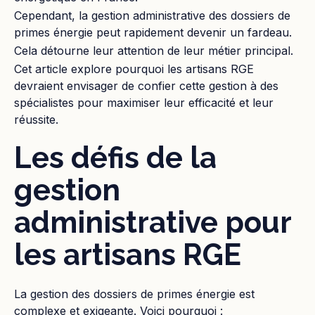
Cependant, la gestion administrative des dossiers de
primes énergie peut rapidement devenir un fardeau.
Cela détourne leur attention de leur métier principal.
Cet article explore pourquoi les artisans RGE
devraient envisager de confier cette gestion à des
spécialistes pour maximiser leur efficacité et leur
réussite.
Les défis de la
gestion
administrative pour
les artisans RGE
La gestion des dossiers de primes énergie est
complexe et exigeante. Voici pourquoi :