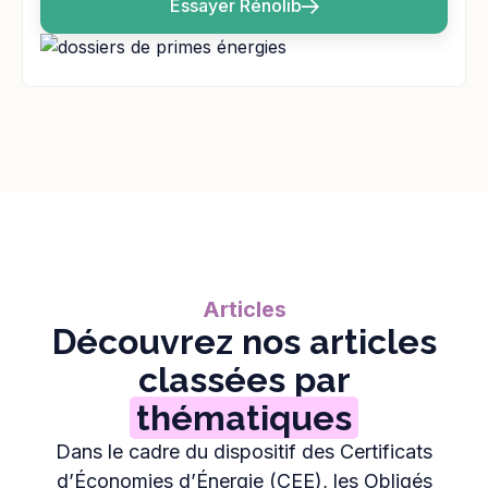
Essayer Rénolib
Articles
Découvrez nos articles
classées par
thématiques
Dans le cadre du dispositif des Certificats
d’Économies d’Énergie (CEE), les Obligés