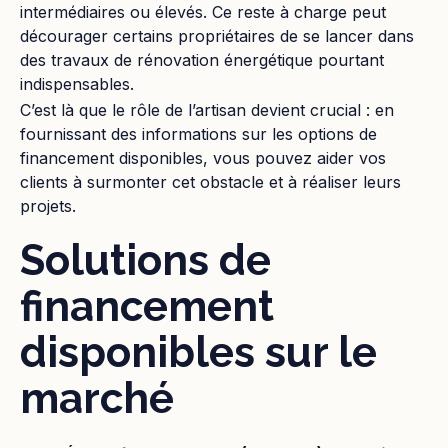
intermédiaires ou élevés. Ce reste à charge peut
décourager certains propriétaires de se lancer dans
des travaux de rénovation énergétique pourtant
indispensables.
C’est là que le rôle de l’artisan devient crucial : en
fournissant des informations sur les options de
financement disponibles, vous pouvez aider vos
clients à surmonter cet obstacle et à réaliser leurs
projets.
Solutions de
financement
disponibles sur le
marché