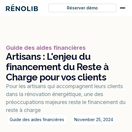
Réserver démo
Guide des aides financières
Artisans : L'enjeu du
financement du Reste à
Charge pour vos clients
Pour les artisans qui accompagnent leurs clients
dans la rénovation énergétique, une des
préoccupations majeures reste le financement du
reste à charge
Guide des aides financières
November 25, 2024