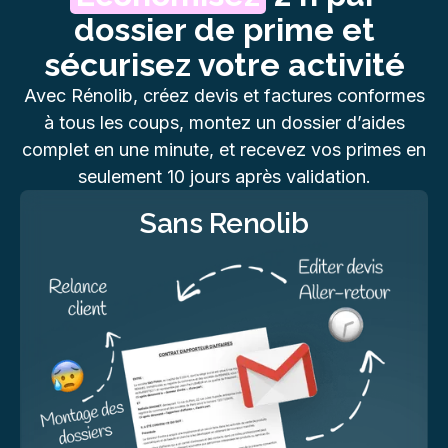
dossier de prime et
sécurisez votre activité
Avec Rénolib, créez devis et factures conformes
à tous les coups, montez un dossier d’aides
complet en une minute, et recevez vos primes en
seulement 10 jours après validation.
Sans Renolib