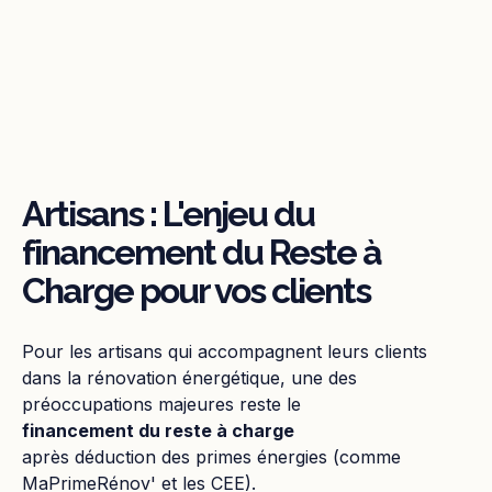
Artisans : L'enjeu du
financement du Reste à
Charge pour vos clients
Pour les artisans qui accompagnent leurs clients
dans la rénovation énergétique, une des
préoccupations majeures reste le
financement du reste à charge
après déduction des primes énergies (comme
MaPrimeRénov' et les CEE).