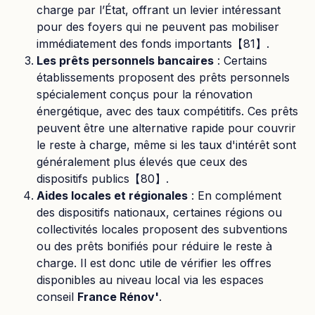
charge par l’État, offrant un levier intéressant
pour des foyers qui ne peuvent pas mobiliser
immédiatement des fonds importants【81】.
Les prêts personnels bancaires
: Certains
établissements proposent des prêts personnels
spécialement conçus pour la rénovation
énergétique, avec des taux compétitifs. Ces prêts
peuvent être une alternative rapide pour couvrir
le reste à charge, même si les taux d'intérêt sont
généralement plus élevés que ceux des
dispositifs publics【80】.
Aides locales et régionales
: En complément
des dispositifs nationaux, certaines régions ou
collectivités locales proposent des subventions
ou des prêts bonifiés pour réduire le reste à
charge. Il est donc utile de vérifier les offres
disponibles au niveau local via les espaces
conseil
France Rénov'
.