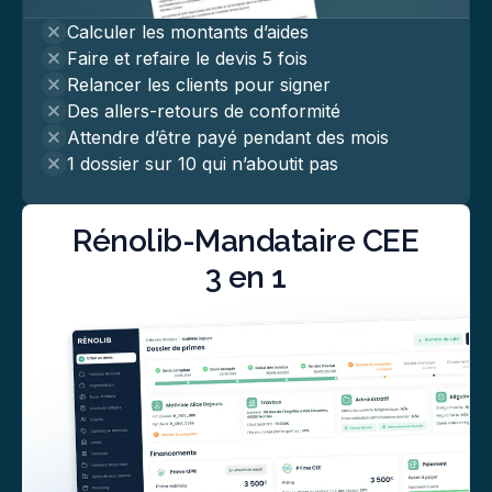
Calculer les montants d’aides
Faire et refaire le devis 5 fois
Relancer les clients pour signer
Des allers-retours de conformité
Attendre d’être payé pendant des mois
1 dossier sur 10 qui n’aboutit pas
Rénolib-Mandataire CEE
3 en 1