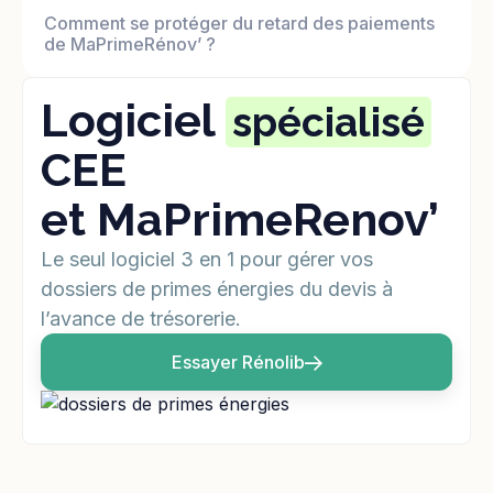
Comment se protéger du retard des paiements
de MaPrimeRénov’ ?
Logiciel
spécialisé
CEE
et MaPrimeRenov’
Le seul logiciel 3 en 1 pour gérer vos
dossiers de primes énergies du devis à
l’avance de trésorerie.
Essayer Rénolib