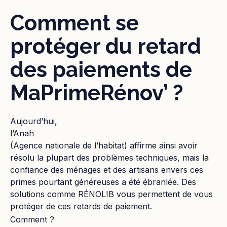
Comment se
protéger du retard
des paiements de
MaPrimeRénov’ ?
Aujourd’hui,
l’Anah
(Agence nationale de l’habitat) affirme ainsi avoir
résolu la plupart des problèmes techniques, mais la
confiance des ménages et des artisans envers ces
primes pourtant généreuses a été ébranlée. Des
solutions comme RÉNOLIB vous permettent de vous
protéger de ces retards de paiement.
Comment ?