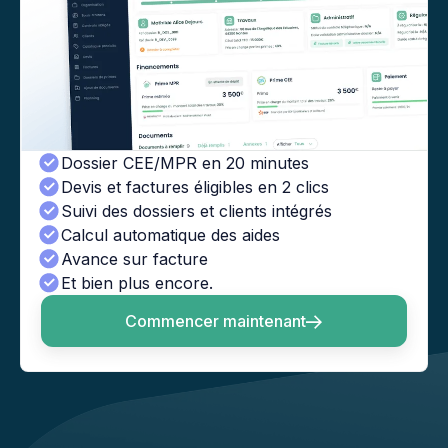
Dossier CEE/MPR en 20 minutes
Devis et factures éligibles en 2 clics
Suivi des dossiers et clients intégrés
Calcul automatique des aides
Avance sur facture
Et bien plus encore.
Commencer maintenant