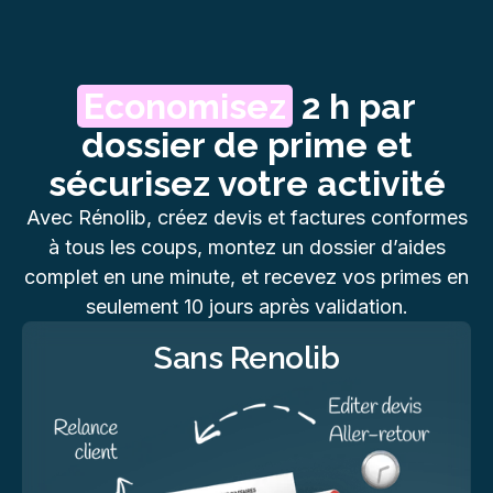
Economisez
2 h par
dossier de prime et
sécurisez votre activité
Avec Rénolib, créez devis et factures conformes
à tous les coups, montez un dossier d’aides
complet en une minute, et recevez vos primes en
seulement 10 jours après validation.
Sans Renolib