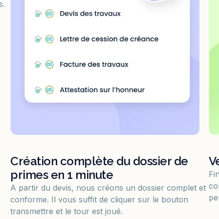
s.
Création complète du dossier de
V
primes en 1 minute
Fi
co
A partir du devis, nous créons un dossier complet et
pe
conforme. Il vous suffit de cliquer sur le bouton
transmettre et le tour est joué.