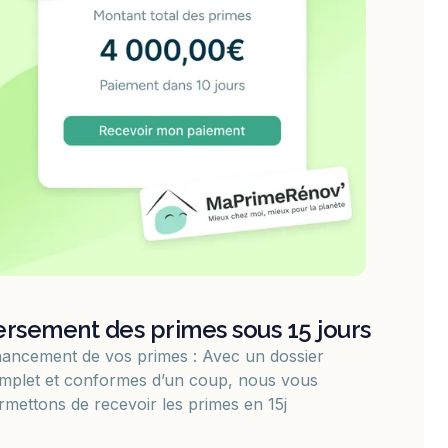
ersement des primes sous 15 jours
nancement de vos primes : Avec un dossier
mplet et conformes d’un coup, nous vous
rmettons de recevoir les primes en 15j