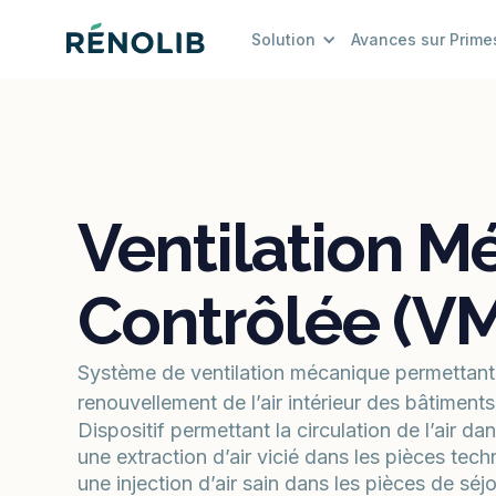
Solution
Avances sur Prime
Ventilation M
Contrôlée (V
Système de ventilation mécanique permettant 
renouvellement de l’air intérieur des bâtiments
Dispositif permettant la circulation de l’air da
une extraction d’air vicié dans les pièces techn
une injection d’air sain dans les pièces de séjo