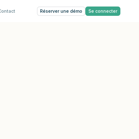
Réserver une démo
Se connecter
Contact