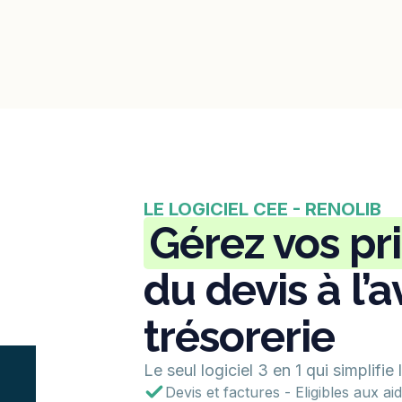
LE LOGICIEL CEE - RENOLIB
Gérez vos pr
du devis à l’
trésorerie
Le seul logiciel 3 en 1 qui simplifie
Devis et factures - Eligibles aux a