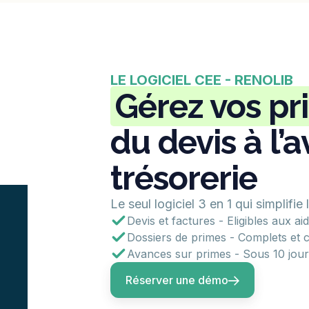
LE LOGICIEL CEE - RENOLIB
Gérez vos pr
du devis à l’
trésorerie
Le seul logiciel 3 en 1 qui simplifie
Devis et factures - Eligibles aux a
Dossiers de primes - Complets et 
Avances sur primes - Sous 10 jours
Réserver une démo