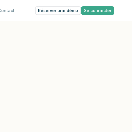
Réserver une démo
Se connecter
Contact