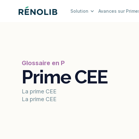
Solution
Avances sur Prime
Glossaire en P
Prime CEE
La prime CEE
La prime CEE