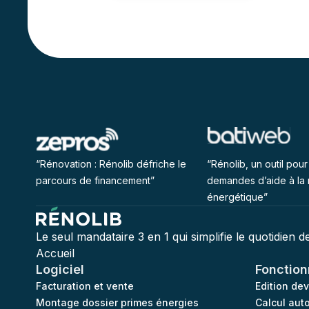
“Rénovation : Rénolib défriche le
“Rénolib, un outil pour 
parcours de financement”
demandes d’aide à la 
énergétique”
Le seul mandataire 3 en 1 qui simplifie le quotidien 
Accueil
Logiciel
Fonction
Facturation et vente
Edition de
Montage dossier primes énergies
Calcul aut