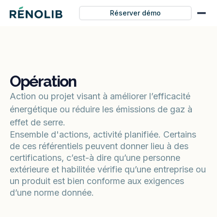
Réserver démo
Opération
Action ou projet visant à améliorer l’efficacité
énergétique ou réduire les émissions de gaz à
effet de serre.
Ensemble d'actions, activité planifiée. Certains
de ces référentiels peuvent donner lieu à des
certifications, c’est-à dire qu’une personne
extérieure et habilitée vérifie qu’une entreprise ou
un produit est bien conforme aux exigences
d’une norme donnée.