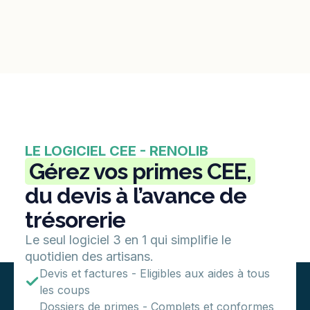
LE LOGICIEL CEE - RENOLIB
Gérez vos primes CEE,
du devis à l’avance de
trésorerie
Le seul logiciel 3 en 1 qui simplifie le
quotidien des artisans.
Devis et factures - Eligibles aux aides à tous
les coups
Dossiers de primes - Complets et conformes