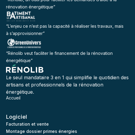
rénovation énergétique”
“L’enjeu ce n’est pas la capacité à réaliser les travaux, mais
à s’approvisionner”
“Rénolib veut faciliter le financement de la rénovation
énergétique”
Le seul mandataire 3 en 1 qui simplifie le quotidien des
artisans et professionnels de la rénovation
énergétique.
Accueil
Logiciel
Facturation et vente
Montage dossier primes énergies