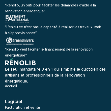
“Rénolib, un outil pour faciliter les demandes d’aide à la
rénovation énergétique”
“L’enjeu ce n’est pas la capacité à réaliser les travaux, mais
à s’approvisionner”
“Rénolib veut faciliter le financement de la rénovation
énergétique”
Le seul mandataire 3 en 1 qui simplifie le quotidien des
artisans et professionnels de la rénovation
énergétique.
Accueil
Logiciel
Facturation et vente