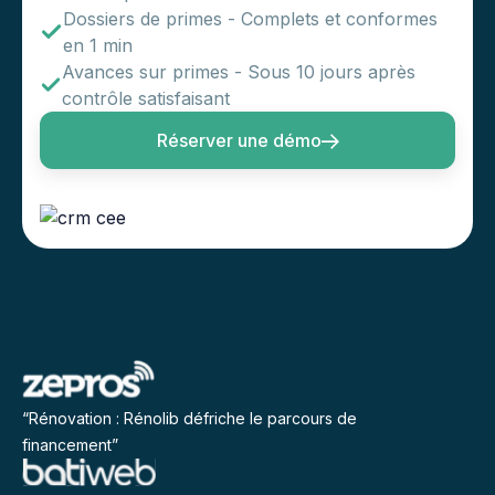
Dossiers de primes - Complets et conformes
en 1 min
Avances sur primes - Sous 10 jours après
contrôle satisfaisant
Réserver une démo
“Rénovation : Rénolib défriche le parcours de
financement”