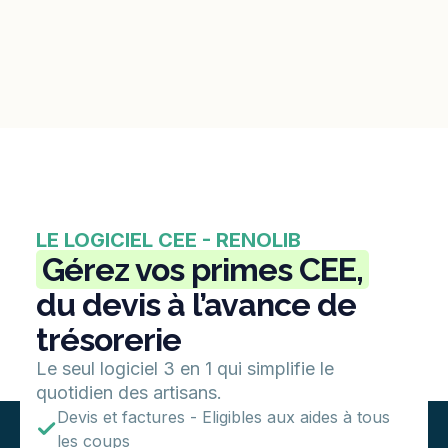
LE LOGICIEL CEE - RENOLIB
Gérez vos primes CEE,
du devis à l’avance de
trésorerie
Le seul logiciel 3 en 1 qui simplifie le
quotidien des artisans.
Devis et factures - Eligibles aux aides à tous
les coups