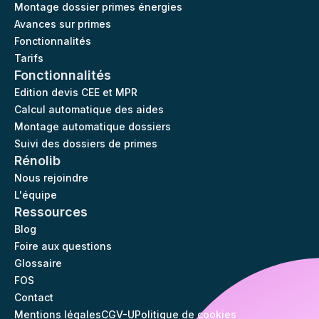
Montage dossier primes énergies
Avances sur primes
Fonctionnalités
Tarifs
Fonctionnalités
Edition devis CEE et MPR
Calcul automatique des aides
Montage automatique dossiers
Suivi des dossiers de primes
Rénolib
Nous rejoindre
L'équipe
Ressources
Blog
Foire aux questions
Glossaire
FOS
Contact
Mentions légales
CGV-U
Politique de cookies