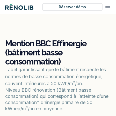
Réserver démo
Mention BBC Effinergie
(bâtiment basse
consommation)
Label garantissant que le bâtiment respecte les
normes de basse consommation énergétique,
souvent inférieures à 50 kWh/m²/an.
Niveau BBC rénovation (Bâtiment basse
consommation) qui correspond à l’atteinte d’une
consommation* d’énergie primaire de 50
kWhep/m²/an en moyenne.