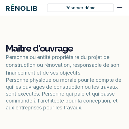
Réserver démo
Maitre d'ouvrage
Personne ou entité propriétaire du projet de
construction ou rénovation, responsable de son
financement et de ses objectifs.
Personne physique ou morale pour le compte de
qui les ouvrages de construction ou les travaux
sont exécutés. Personne qui paie et qui passe
commande à l’architecte pour la conception, et
aux entreprises pour les travaux.