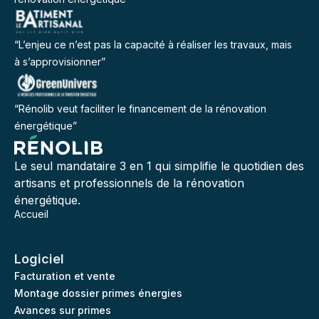
“L’enjeu ce n’est pas la capacité à réaliser les travaux, mais
à s’approvisionner”
“Rénolib veut faciliter le financement de la rénovation
énergétique”
Le seul mandataire 3 en 1 qui simplifie le quotidien des
artisans et professionnels de la rénovation
énergétique.
Accueil
Logiciel
Facturation et vente
Montage dossier primes énergies
Avances sur primes