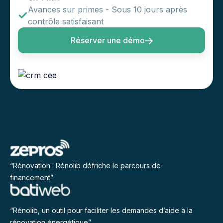
Avances sur primes - Sous 10 jours après
contrôle satisfaisant
Réserver une démo
“Rénovation : Rénolib défriche le parcours de
financement”
“Rénolib, un outil pour faciliter les demandes d’aide à la
rénovation énergétique”