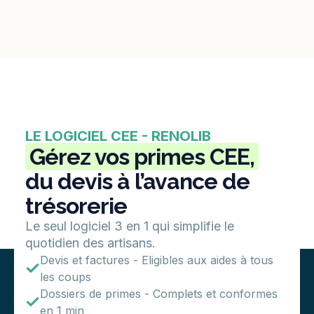
LE LOGICIEL CEE - RENOLIB
Gérez vos primes CEE,
du devis à l’avance de
trésorerie
Le seul logiciel 3 en 1 qui simplifie le
quotidien des artisans.
Devis et factures - Eligibles aux aides à tous
les coups
Dossiers de primes - Complets et conformes
en 1 min