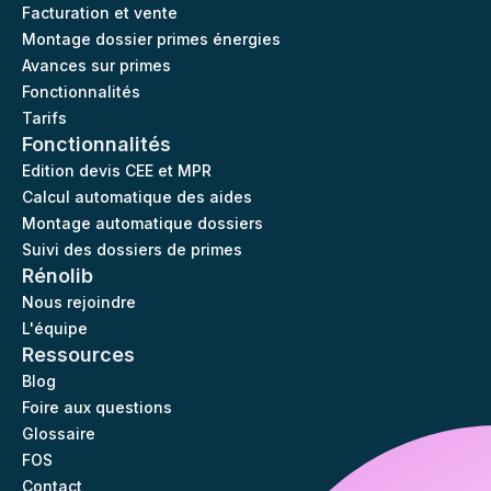
Facturation et vente
Montage dossier primes énergies
Avances sur primes
Fonctionnalités
Tarifs
Fonctionnalités
Edition devis CEE et MPR
Calcul automatique des aides
Montage automatique dossiers
Suivi des dossiers de primes
Rénolib
Nous rejoindre
L'équipe
Ressources
Blog
Foire aux questions
Glossaire
FOS
Contact