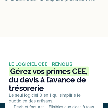
LE LOGICIEL CEE - RENOLIB
Gérez vos primes CEE,
du devis à l’avance de
trésorerie
Le seul logiciel 3 en 1 qui simplifie le
quotidien des artisans.
Devis et factures - Eligibles aux aides à tous