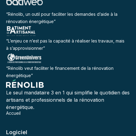
“Rénolib, un outil pour faciliter les demandes d’aide à la
rénovation énergétique”
“L’enjeu ce n’est pas la capacité à réaliser les travaux, mais
à s’approvisionner”
“Rénolib veut faciliter le financement de la rénovation
énergétique”
Le seul mandataire 3 en 1 qui simplifie le quotidien des
artisans et professionnels de la rénovation
énergétique.
Accueil
Logiciel