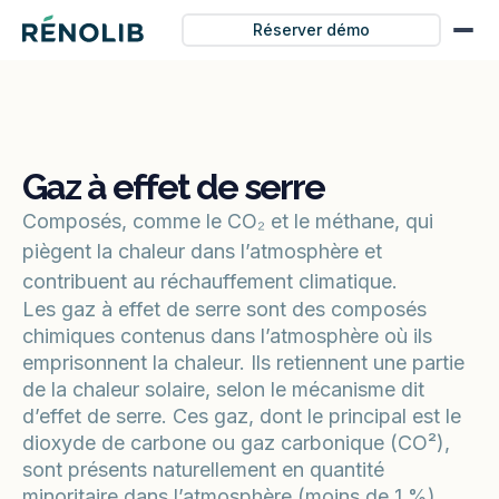
Réserver démo
Gaz à effet de serre
Composés, comme le CO₂ et le méthane, qui
piègent la chaleur dans l’atmosphère et
contribuent au réchauffement climatique.
Les gaz à effet de serre sont des composés
chimiques contenus dans l’atmosphère où ils
emprisonnent la chaleur. Ils retiennent une partie
de la chaleur solaire, selon le mécanisme dit
d’effet de serre. Ces gaz, dont le principal est le
dioxyde de carbone ou gaz carbonique (CO²),
sont présents naturellement en quantité
minoritaire dans l’atmosphère (moins de 1 %).