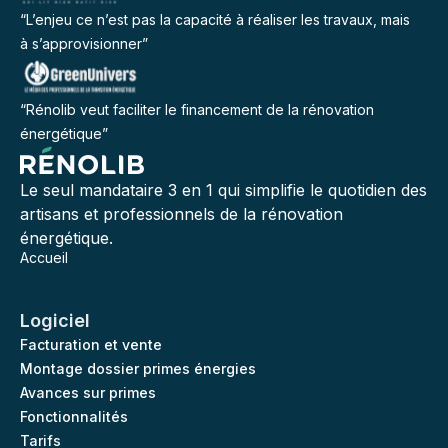
“L’enjeu ce n’est pas la capacité à réaliser les travaux, mais
à s’approvisionner”
“Rénolib veut faciliter le financement de la rénovation
énergétique”
Le seul mandataire 3 en 1 qui simplifie le quotidien des
artisans et professionnels de la rénovation
énergétique.
Accueil
Logiciel
Facturation et vente
Montage dossier primes énergies
Avances sur primes
Fonctionnalités
Tarifs