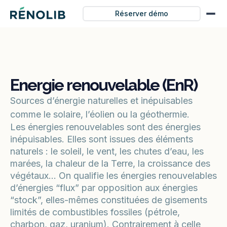
Réserver démo
Energie renouvelable (EnR)
Sources d’énergie naturelles et inépuisables
comme le solaire, l’éolien ou la géothermie.
Les énergies renouvelables sont des énergies
inépuisables. Elles sont issues des éléments
naturels : le soleil, le vent, les chutes d’eau, les
marées, la chaleur de la Terre, la croissance des
végétaux… On qualifie les énergies renouvelables
d’énergies “flux” par opposition aux énergies
“stock”, elles-mêmes constituées de gisements
limités de combustibles fossiles (pétrole,
charbon, gaz, uranium). Contrairement à celle