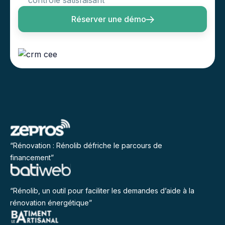
contrôle satisfaisant
Réserver une démo
“Rénovation : Rénolib défriche le parcours de
financement”
“Rénolib, un outil pour faciliter les demandes d’aide à la
rénovation énergétique”