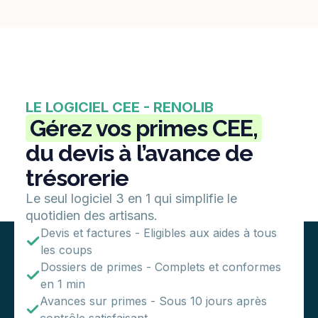
LE LOGICIEL CEE - RENOLIB
Gérez vos primes CEE,
du devis à l’avance de
trésorerie
Le seul logiciel 3 en 1 qui simplifie le
quotidien des artisans.
Devis et factures - Eligibles aux aides à tous
les coups
Dossiers de primes - Complets et conformes
en 1 min
Avances sur primes - Sous 10 jours après