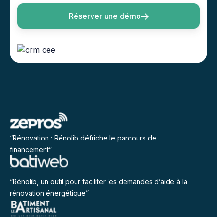
Réserver une démo
“Rénovation : Rénolib défriche le parcours de
financement”
“Rénolib, un outil pour faciliter les demandes d’aide à la
rénovation énergétique”