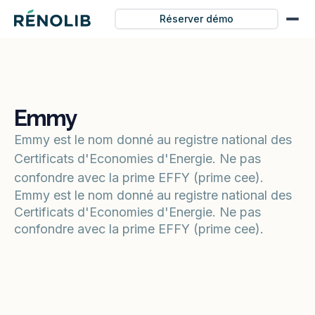
Réserver démo
Emmy
Emmy est le nom donné au registre national des
Certificats d'Economies d'Energie. Ne pas
confondre avec la prime EFFY (prime cee).
Emmy est le nom donné au registre national des
Certificats d'Economies d'Energie. Ne pas
confondre avec la prime EFFY (prime cee).