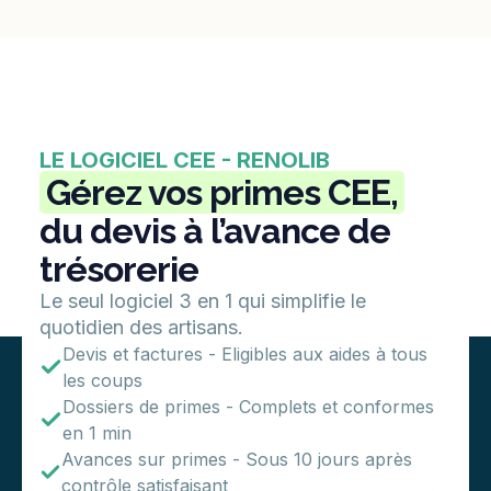
LE LOGICIEL CEE - RENOLIB
Gérez vos primes CEE,
du devis à l’avance de
trésorerie
Le seul logiciel 3 en 1 qui simplifie le
quotidien des artisans.
Devis et factures - Eligibles aux aides à tous
les coups
Dossiers de primes - Complets et conformes
en 1 min
Avances sur primes - Sous 10 jours après
contrôle satisfaisant