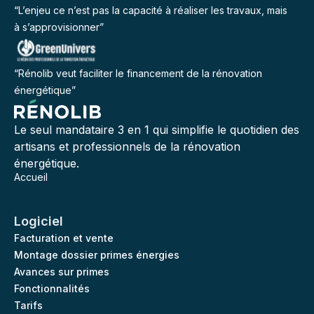
“L’enjeu ce n’est pas la capacité à réaliser les travaux, mais
à s’approvisionner”
“Rénolib veut faciliter le financement de la rénovation
énergétique”
Le seul mandataire 3 en 1 qui simplifie le quotidien des
artisans et professionnels de la rénovation
énergétique.
Accueil
Logiciel
Facturation et vente
Montage dossier primes énergies
Avances sur primes
Fonctionnalités
Tarifs