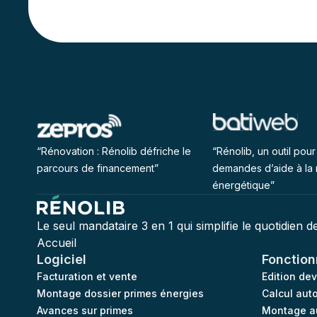
“Rénovation : Rénolib défriche le
“Rénolib, un outil pour 
parcours de financement”
demandes d’aide à la 
énergétique”
Le seul mandataire 3 en 1 qui simplifie le quotidien 
Accueil
Logiciel
Fonction
Facturation et vente
Edition de
Montage dossier primes énergies
Calcul aut
Avances sur primes
Montage a