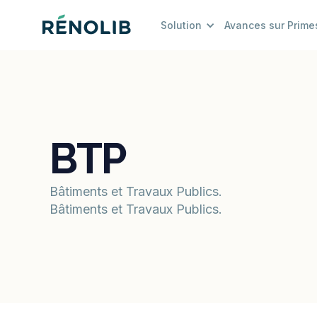
Solution
Avances sur Prime
BTP
Bâtiments et Travaux Publics.
Bâtiments et Travaux Publics.