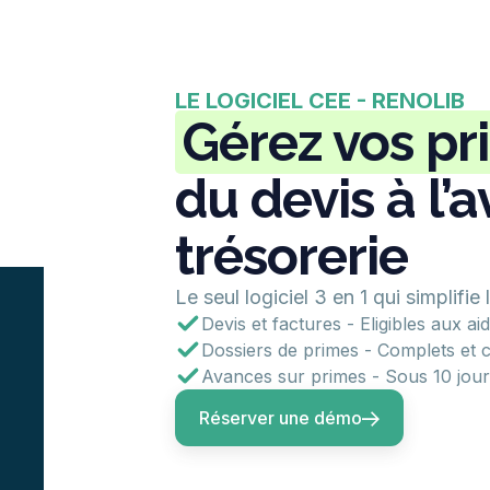
LE LOGICIEL CEE - RENOLIB
Gérez vos pr
du devis à l’
trésorerie
Le seul logiciel 3 en 1 qui simplifie
Devis et factures - Eligibles aux a
Dossiers de primes - Complets et 
Avances sur primes - Sous 10 jours
Réserver une démo