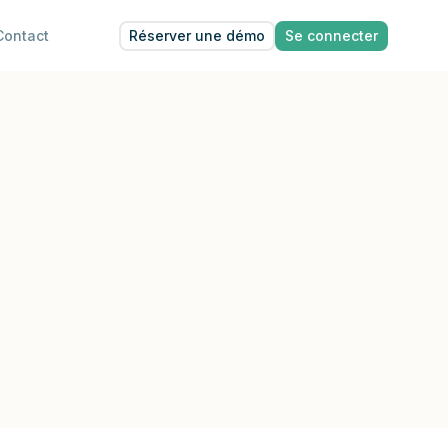
Réserver une démo
Se connecter
Contact