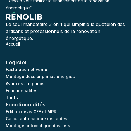
“Rénolib veut faciliter le financement de la rénovation
énergétique”
Le seul mandataire 3 en 1 qui simplifie le quotidien des
artisans et professionnels de la rénovation
énergétique.
Accueil
Logiciel
Facturation et vente
Montage dossier primes énergies
Avances sur primes
Fonctionnalités
Tarifs
Fonctionnalités
Edition devis CEE et MPR
Calcul automatique des aides
Montage automatique dossiers