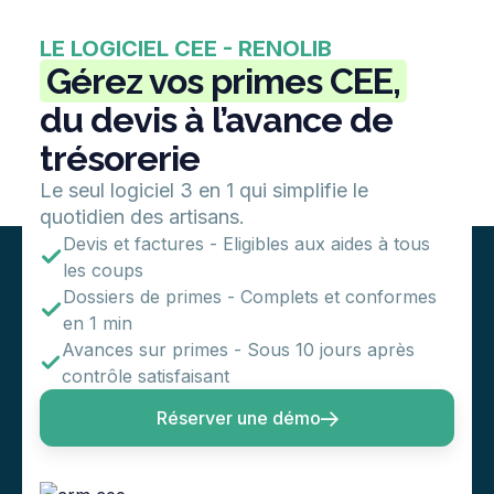
LE LOGICIEL CEE - RENOLIB
Gérez vos primes CEE,
du devis à l’avance de
trésorerie
Le seul logiciel 3 en 1 qui simplifie le
quotidien des artisans.
Devis et factures - Eligibles aux aides à tous
les coups
Dossiers de primes - Complets et conformes
en 1 min
Avances sur primes - Sous 10 jours après
contrôle satisfaisant
Réserver une démo