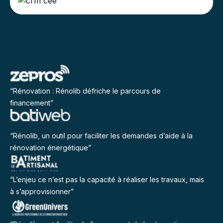
“Rénovation : Rénolib défriche le parcours de
financement”
“Rénolib, un outil pour faciliter les demandes d’aide à la
rénovation énergétique”
“L’enjeu ce n’est pas la capacité à réaliser les travaux, mais
à s’approvisionner”