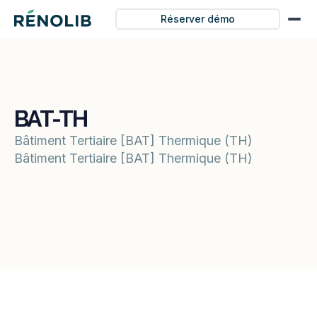
Réserver démo
BAT-TH
Bâtiment Tertiaire [BAT] Thermique (TH)
Bâtiment Tertiaire [BAT] Thermique (TH)