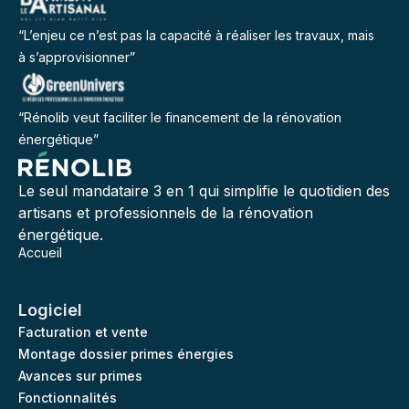
“L’enjeu ce n’est pas la capacité à réaliser les travaux, mais
à s’approvisionner”
“Rénolib veut faciliter le financement de la rénovation
énergétique”
Le seul mandataire 3 en 1 qui simplifie le quotidien des
artisans et professionnels de la rénovation
énergétique.
Accueil
Logiciel
Facturation et vente
Montage dossier primes énergies
Avances sur primes
Fonctionnalités