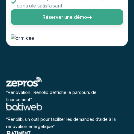
contrôle satisfaisant
Réserver une démo
“Rénovation : Rénolib défriche le parcours de
financement”
“Rénolib, un outil pour faciliter les demandes d’aide à la
rénovation énergétique”