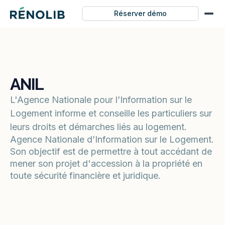
Réserver démo
ANIL
L'Agence Nationale pour l’Information sur le
Logement informe et conseille les particuliers sur
leurs droits et démarches liés au logement.
Agence Nationale d’Information sur le Logement.
Son objectif est de permettre à tout accédant de
mener son projet d'accession à la propriété en
toute sécurité financière et juridique.