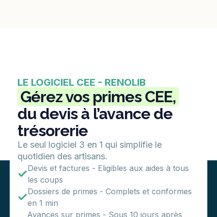
LE LOGICIEL CEE - RENOLIB
Gérez vos primes CEE,
du devis à l’avance de
trésorerie
Le seul logiciel 3 en 1 qui simplifie le
quotidien des artisans.
Devis et factures - Eligibles aux aides à tous
les coups
Dossiers de primes - Complets et conformes
en 1 min
Avances sur primes - Sous 10 jours après