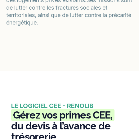
des logements privés existants.Ses missions sont
de lutter contre les fractures sociales et
territoriales, ainsi que de lutter contre la précarité
énergétique.
LE LOGICIEL CEE - RENOLIB
Gérez vos primes CEE,
du devis à l’avance de
trésorerie