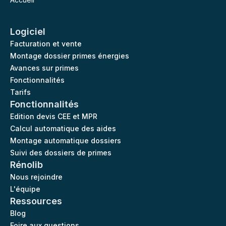
Logiciel
Facturation et vente
Montage dossier primes énergies
Avances sur primes
Fonctionnalités
Tarifs
Fonctionnalités
Edition devis CEE et MPR
Calcul automatique des aides
Montage automatique dossiers
Suivi des dossiers de primes
Rénolib
Nous rejoindre
L'équipe
Ressources
Blog
Foire aux questions