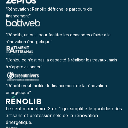
“Rénovation : Rénolib défriche le parcours de
financement”
“Rénolib, un outil pour faciliter les demandes d’aide à la
rénovation énergétique”
“L’enjeu ce n’est pas la capacité à réaliser les travaux, mais
à s’approvisionner”
“Rénolib veut faciliter le financement de la rénovation
énergétique”
Le seul mandataire 3 en 1 qui simplifie le quotidien des
artisans et professionnels de la rénovation
énergétique.
Accueil