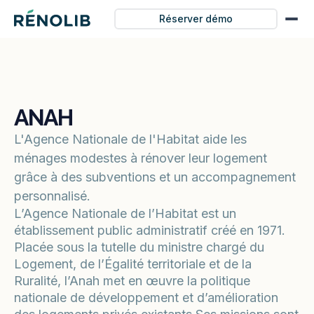
Réserver démo
ANAH
L'Agence Nationale de l'Habitat aide les
ménages modestes à rénover leur logement
grâce à des subventions et un accompagnement
personnalisé.
L’Agence Nationale de l’Habitat est un
établissement public administratif créé en 1971.
Placée sous la tutelle du ministre chargé du
Logement, de l’Égalité territoriale et de la
Ruralité, l’Anah met en œuvre la politique
nationale de développement et d’amélioration