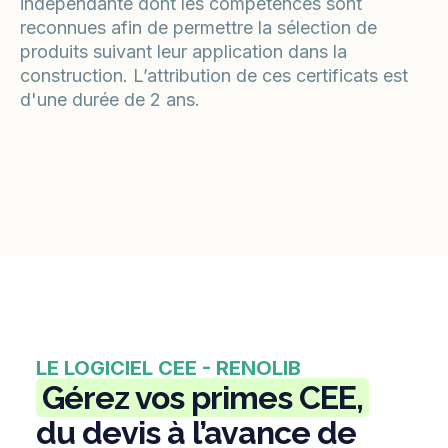
indépendante dont les compétences sont
reconnues afin de permettre la sélection de
produits suivant leur application dans la
construction. L’attribution de ces certificats est
d'une durée de 2 ans.
LE LOGICIEL CEE - RENOLIB
Gérez vos primes CEE,
du devis à l’avance de