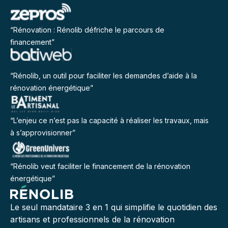
“Rénovation : Rénolib défriche le parcours de
financement”
“Rénolib, un outil pour faciliter les demandes d’aide à la
rénovation énergétique”
“L’enjeu ce n’est pas la capacité à réaliser les travaux, mais
à s’approvisionner”
“Rénolib veut faciliter le financement de la rénovation
énergétique”
Le seul mandataire 3 en 1 qui simplifie le quotidien des
artisans et professionnels de la rénovation