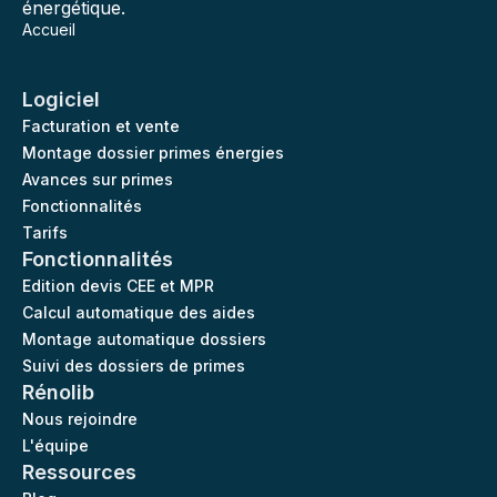
énergétique.
Accueil
Logiciel
Facturation et vente
Montage dossier primes énergies
Avances sur primes
Fonctionnalités
Tarifs
Fonctionnalités
Edition devis CEE et MPR
Calcul automatique des aides
Montage automatique dossiers
Suivi des dossiers de primes
Rénolib
Nous rejoindre
L'équipe
Ressources