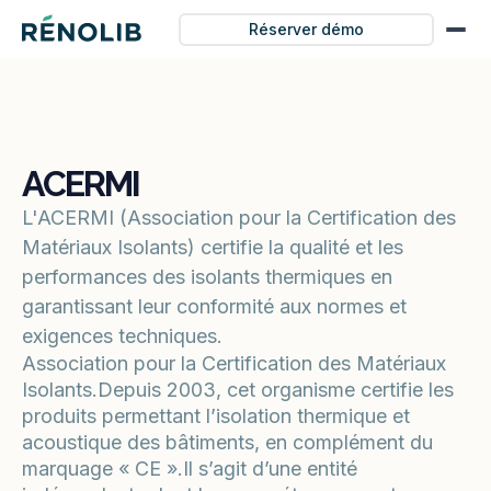
Réserver démo
ACERMI
L'ACERMI (Association pour la Certification des
Matériaux Isolants) certifie la qualité et les
performances des isolants thermiques en
garantissant leur conformité aux normes et
exigences techniques.
Association pour la Certification des Matériaux
Isolants.Depuis 2003, cet organisme certifie les
produits permettant l’isolation thermique et
acoustique des bâtiments, en complément du
marquage « CE ».Il s’agit d’une entité