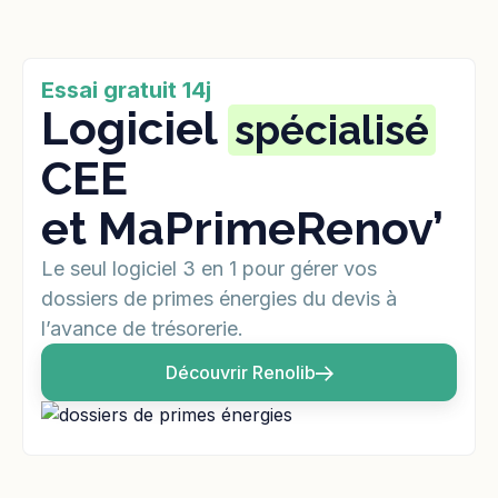
Essai gratuit 14j
Logiciel
spécialisé
CEE
et MaPrimeRenov’
Le seul logiciel 3 en 1 pour gérer vos
dossiers de primes énergies du devis à
l’avance de trésorerie.
Découvrir Renolib