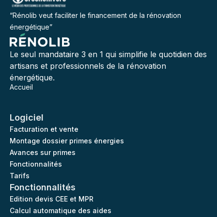
“Rénolib veut faciliter le financement de la rénovation
énergétique”
Le seul mandataire 3 en 1 qui simplifie le quotidien des
artisans et professionnels de la rénovation
énergétique.
Accueil
Logiciel
Facturation et vente
Montage dossier primes énergies
Avances sur primes
Fonctionnalités
Tarifs
Fonctionnalités
Edition devis CEE et MPR
Calcul automatique des aides