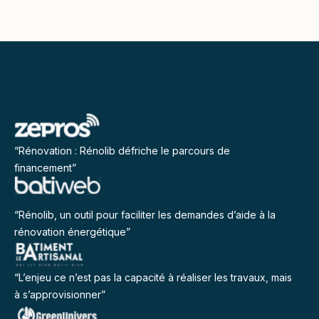
“Rénovation : Rénolib défriche le parcours de
financement”
“Rénolib, un outil pour faciliter les demandes d’aide à la
rénovation énergétique”
“L’enjeu ce n’est pas la capacité à réaliser les travaux, mais
à s’approvisionner”