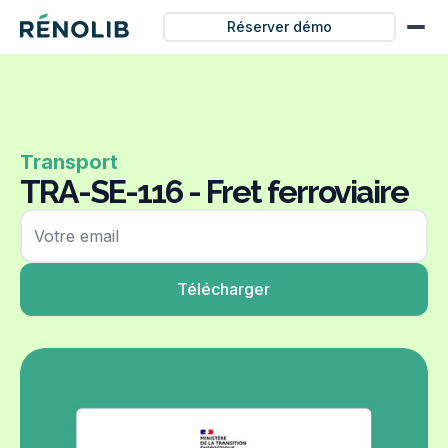
Réserver démo
Transport
TRA-SE-116 - Fret ferroviaire