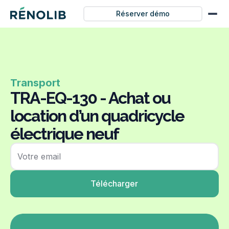
Réserver démo
Transport
TRA-EQ-130 - Achat ou
location d’un quadricycle
électrique neuf