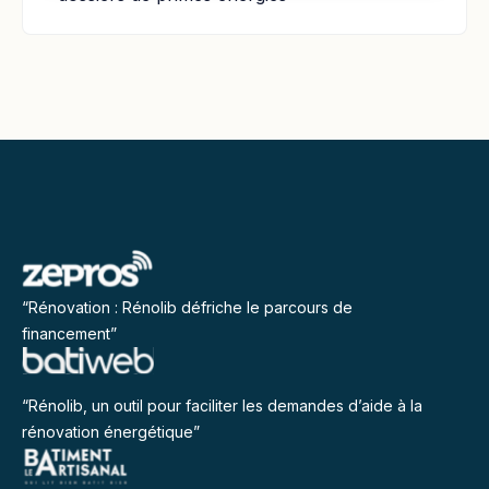
“Rénovation : Rénolib défriche le parcours de
financement”
“Rénolib, un outil pour faciliter les demandes d’aide à la
rénovation énergétique”