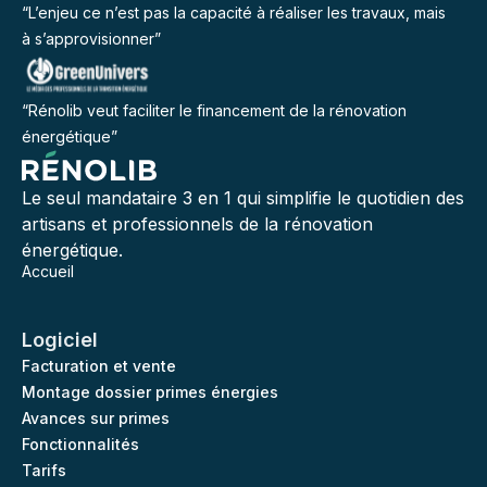
“L’enjeu ce n’est pas la capacité à réaliser les travaux, mais
à s’approvisionner”
“Rénolib veut faciliter le financement de la rénovation
énergétique”
Le seul mandataire 3 en 1 qui simplifie le quotidien des
artisans et professionnels de la rénovation
énergétique.
Accueil
Logiciel
Facturation et vente
Montage dossier primes énergies
Avances sur primes
Fonctionnalités
Tarifs