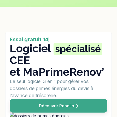
Essai gratuit 14j
Logiciel
spécialisé
CEE
et MaPrimeRenov’
Le seul logiciel 3 en 1 pour gérer vos
dossiers de primes énergies du devis à
l’avance de trésorerie.
Découvrir Renolib