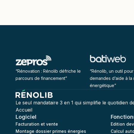
“Rénovation : Rénolib défriche le
“Rénolib, un outil pour 
parcours de financement”
demandes d’aide à la 
énergétique”
Le seul mandataire 3 en 1 qui simplifie le quotidien 
Accueil
Logiciel
Fonction
Facturation et vente
Edition de
Montage dossier primes énergies
Calcul aut