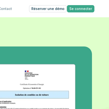
Réserver une démo
Se connecter
Contact