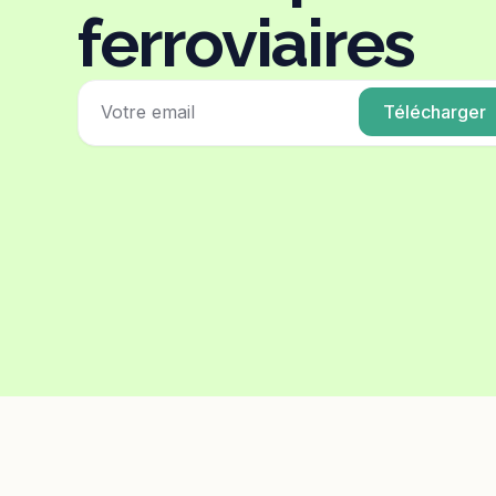
ferroviaires