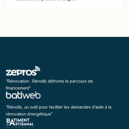
“Rénovation : Rénolib défriche le parcours de
financement”
“Rénolib, un outil pour faciliter les demandes d’aide à la
rénovation énergétique”