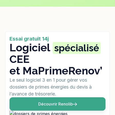
Essai gratuit 14j
Logiciel
spécialisé
CEE
et MaPrimeRenov’
Le seul logiciel 3 en 1 pour gérer vos
dossiers de primes énergies du devis à
l’avance de trésorerie.
Découvrir Renolib