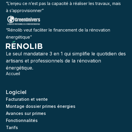
“L’enjeu ce n’est pas la capacité à réaliser les travaux, mais
à s’approvisionner”
“Rénolib veut faciliter le financement de la rénovation
énergétique”
Le seul mandataire 3 en 1 qui simplifie le quotidien des
artisans et professionnels de la rénovation
énergétique.
Accueil
Logiciel
Facturation et vente
Montage dossier primes énergies
Avances sur primes
Fonctionnalités
Tarifs