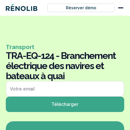
Réserver démo
Transport
TRA-EQ-124 - Branchement
électrique des navires et
bateaux à quai