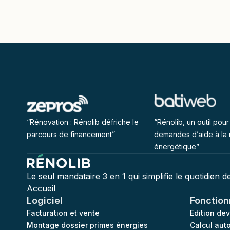
“Rénovation : Rénolib défriche le
“Rénolib, un outil pour 
parcours de financement”
demandes d’aide à la 
énergétique”
Le seul mandataire 3 en 1 qui simplifie le quotidien 
Accueil
Logiciel
Fonction
Facturation et vente
Edition de
Montage dossier primes énergies
Calcul aut