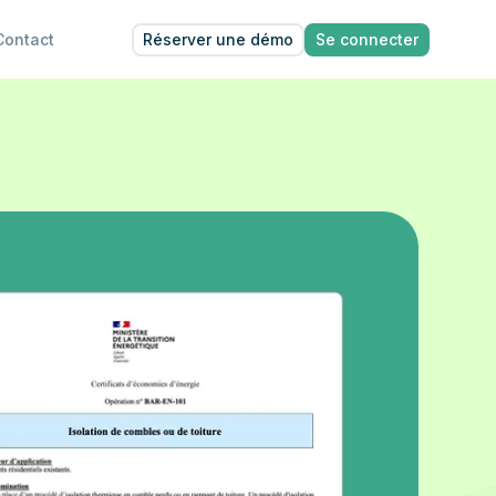
Réserver une démo
Se connecter
Contact