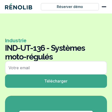
Réserver démo
Industrie
IND-UT-136 - Systèmes
moto-régulés