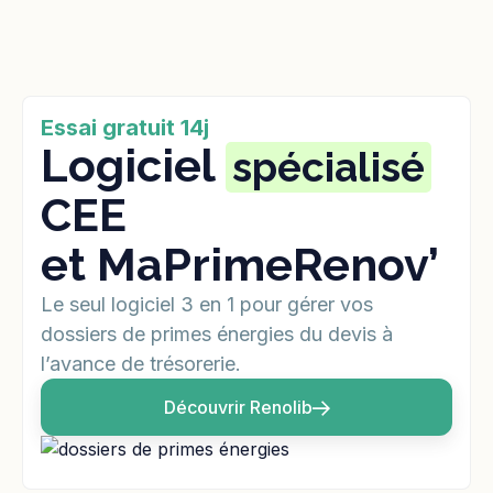
Essai gratuit 14j
Logiciel
spécialisé
CEE
et MaPrimeRenov’
Le seul logiciel 3 en 1 pour gérer vos
dossiers de primes énergies du devis à
l’avance de trésorerie.
Découvrir Renolib