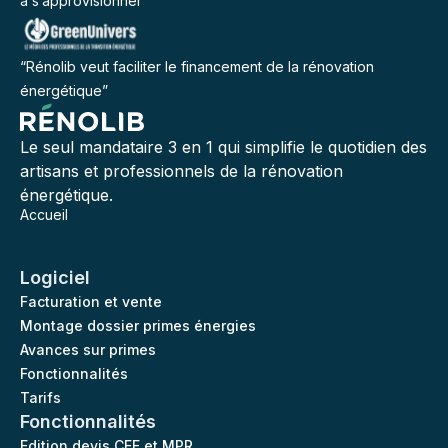
à s’approvisionner”
“Rénolib veut faciliter le financement de la rénovation
énergétique”
Le seul mandataire 3 en 1 qui simplifie le quotidien des
artisans et professionnels de la rénovation
énergétique.
Accueil
Logiciel
Facturation et vente
Montage dossier primes énergies
Avances sur primes
Fonctionnalités
Tarifs
Fonctionnalités
Edition devis CEE et MPR