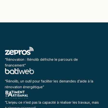
“Rénovation : Rénolib défriche le parcours de
financement”
“Rénolib, un outil pour faciliter les demandes d’aide à la
rénovation énergétique”
“L’enjeu ce n’est pas la capacité à réaliser les travaux, mais