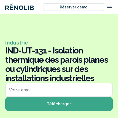
Réserver démo
Industrie
IND-UT-131 - Isolation
thermique des parois planes
ou cylindriques sur des
installations industrielles