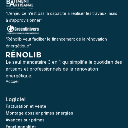
“L’enjeu ce n’est pas la capacité à réaliser les travaux, mais
à s’approvisionner”
“Rénolib veut faciliter le financement de la rénovation
énergétique”
Le seul mandataire 3 en 1 qui simplifie le quotidien des
artisans et professionnels de la rénovation
énergétique.
Accueil
Logiciel
Facturation et vente
Montage dossier primes énergies
Avances sur primes
Fonctionnalités