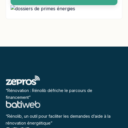
“Rénovation : Rénolib défriche le parcours de
financement”
“Rénolib, un outil pour faciliter les demandes d’aide à la
rénovation énergétique”