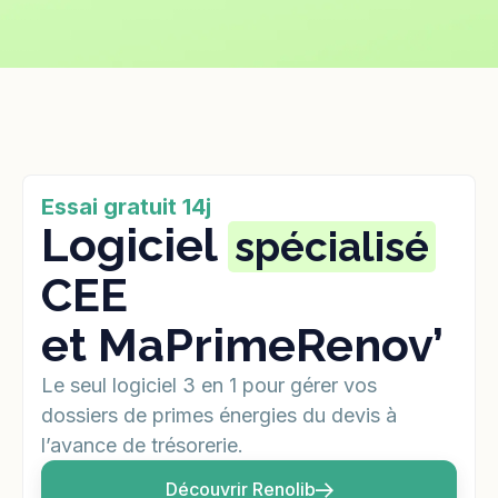
Essai gratuit 14j
Logiciel
spécialisé
CEE
et MaPrimeRenov’
Le seul logiciel 3 en 1 pour gérer vos
dossiers de primes énergies du devis à
l’avance de trésorerie.
Découvrir Renolib