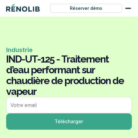
Réserver démo
Industrie
IND-UT-125 - Traitement
d’eau performant sur
chaudière de production de
vapeur