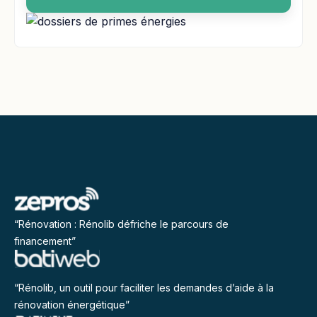
“Rénovation : Rénolib défriche le parcours de
financement”
“Rénolib, un outil pour faciliter les demandes d’aide à la
rénovation énergétique”