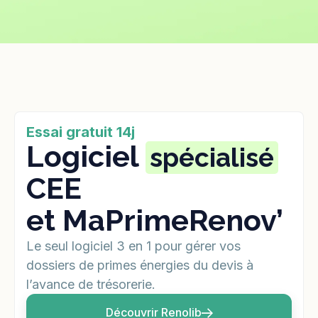
Essai gratuit 14j
Logiciel
spécialisé
CEE
et MaPrimeRenov’
Le seul logiciel 3 en 1 pour gérer vos
dossiers de primes énergies du devis à
l’avance de trésorerie.
Découvrir Renolib