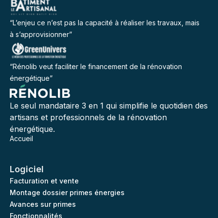
“L’enjeu ce n’est pas la capacité à réaliser les travaux, mais
à s’approvisionner”
“Rénolib veut faciliter le financement de la rénovation
énergétique”
Le seul mandataire 3 en 1 qui simplifie le quotidien des
artisans et professionnels de la rénovation
énergétique.
Accueil
Logiciel
Facturation et vente
Montage dossier primes énergies
Avances sur primes
Fonctionnalités