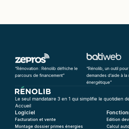
“Rénovation : Rénolib défriche le
“Rénolib, un outil pour 
parcours de financement”
demandes d’aide à la 
énergétique”
Le seul mandataire 3 en 1 qui simplifie le quotidien 
Accueil
Logiciel
Fonction
Facturation et vente
Edition de
Montage dossier primes énergies
Calcul aut