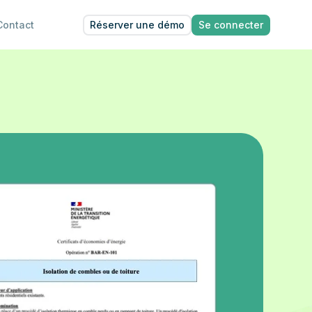
Réserver une démo
Se connecter
Contact