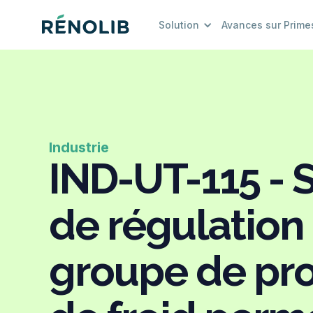
Solution
Avances sur Prime
Industrie
IND-UT-115 -
de régulation
groupe de pr