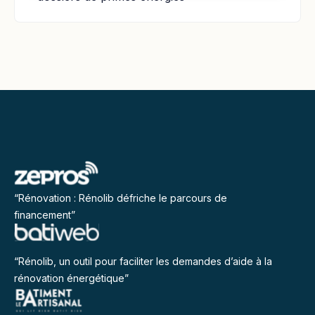
“Rénovation : Rénolib défriche le parcours de
financement”
“Rénolib, un outil pour faciliter les demandes d’aide à la
rénovation énergétique”