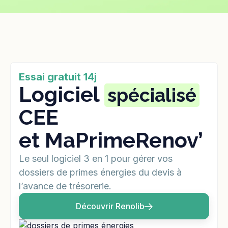
Essai gratuit 14j
Logiciel
spécialisé
CEE
et MaPrimeRenov’
Le seul logiciel 3 en 1 pour gérer vos
dossiers de primes énergies du devis à
l’avance de trésorerie.
Découvrir Renolib