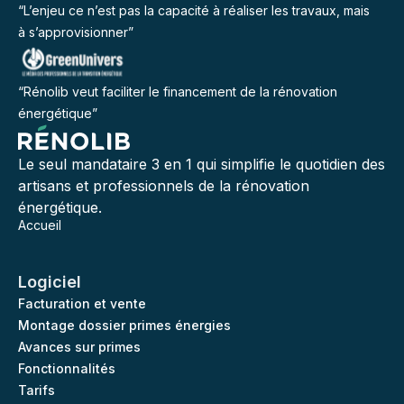
“L’enjeu ce n’est pas la capacité à réaliser les travaux, mais
à s’approvisionner”
“Rénolib veut faciliter le financement de la rénovation
énergétique”
Le seul mandataire 3 en 1 qui simplifie le quotidien des
artisans et professionnels de la rénovation
énergétique.
Accueil
Logiciel
Facturation et vente
Montage dossier primes énergies
Avances sur primes
Fonctionnalités
Tarifs