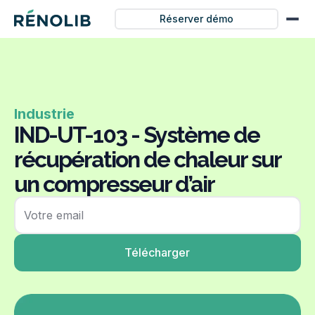
Réserver démo
Industrie
IND-UT-103 - Système de
récupération de chaleur sur
un compresseur d’air