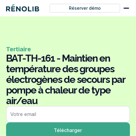
Réserver démo
Tertiaire
BAT-TH-161 - Maintien en
température des groupes
électrogènes de secours par
pompe à chaleur de type
air/eau