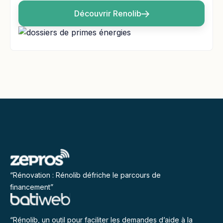
Découvrir Renolib
“Rénovation : Rénolib défriche le parcours de
financement”
“Rénolib, un outil pour faciliter les demandes d’aide à la