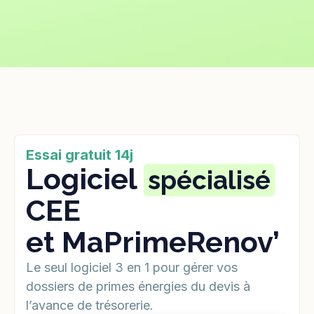
Essai gratuit 14j
Logiciel
spécialisé
CEE
et MaPrimeRenov’
Le seul logiciel 3 en 1 pour gérer vos
dossiers de primes énergies du devis à
l’avance de trésorerie.