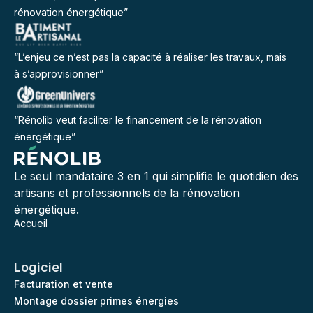
rénovation énergétique”
“L’enjeu ce n’est pas la capacité à réaliser les travaux, mais
à s’approvisionner”
“Rénolib veut faciliter le financement de la rénovation
énergétique”
Le seul mandataire 3 en 1 qui simplifie le quotidien des
artisans et professionnels de la rénovation
énergétique.
Accueil
Logiciel
Facturation et vente
Montage dossier primes énergies