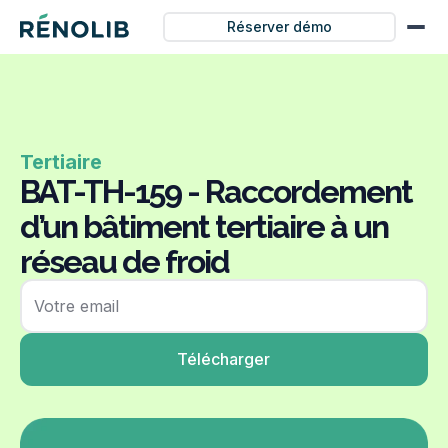
Réserver démo
Tertiaire
BAT-TH-159 - Raccordement
d’un bâtiment tertiaire à un
réseau de froid