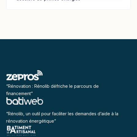
“Rénovation : Rénolib défriche le parcours de
financement”
“Rénolib, un outil pour faciliter les demandes d’aide à la
rénovation énergétique”