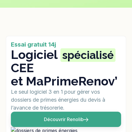
Essai gratuit 14j
Logiciel
spécialisé
CEE
et MaPrimeRenov’
Le seul logiciel 3 en 1 pour gérer vos
dossiers de primes énergies du devis à
l’avance de trésorerie.
Découvrir Renolib