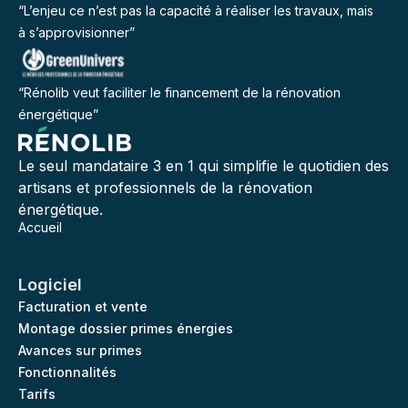
“L’enjeu ce n’est pas la capacité à réaliser les travaux, mais
à s’approvisionner”
“Rénolib veut faciliter le financement de la rénovation
énergétique”
Le seul mandataire 3 en 1 qui simplifie le quotidien des
artisans et professionnels de la rénovation
énergétique.
Accueil
Logiciel
Facturation et vente
Montage dossier primes énergies
Avances sur primes
Fonctionnalités
Tarifs