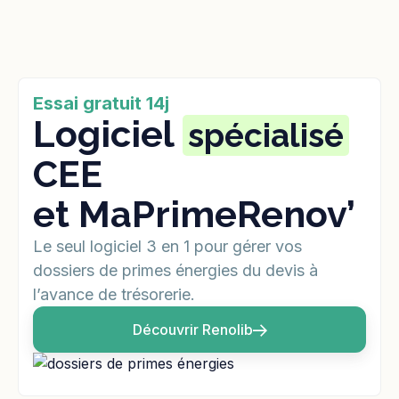
Essai gratuit 14j
Logiciel
spécialisé
CEE
et MaPrimeRenov’
Le seul logiciel 3 en 1 pour gérer vos
dossiers de primes énergies du devis à
l’avance de trésorerie.
Découvrir Renolib