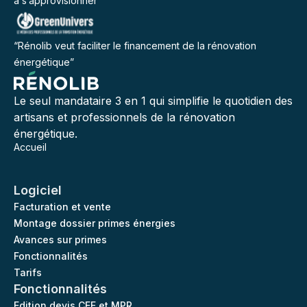
à s’approvisionner”
“Rénolib veut faciliter le financement de la rénovation
énergétique”
Le seul mandataire 3 en 1 qui simplifie le quotidien des
artisans et professionnels de la rénovation
énergétique.
Accueil
Logiciel
Facturation et vente
Montage dossier primes énergies
Avances sur primes
Fonctionnalités
Tarifs
Fonctionnalités
Edition devis CEE et MPR