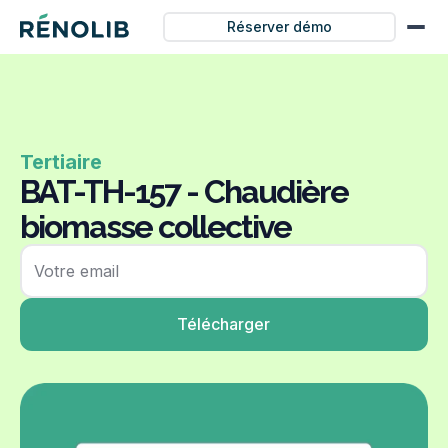
Réserver démo
Tertiaire
BAT-TH-157 - Chaudière
biomasse collective