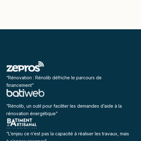
“Rénovation : Rénolib défriche le parcours de
financement”
“Rénolib, un outil pour faciliter les demandes d’aide à la
rénovation énergétique”
“L’enjeu ce n’est pas la capacité à réaliser les travaux, mais