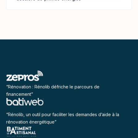
“Rénovation : Rénolib défriche le parcours de
financement”
“Rénolib, un outil pour faciliter les demandes d’aide à la
rénovation énergétique”