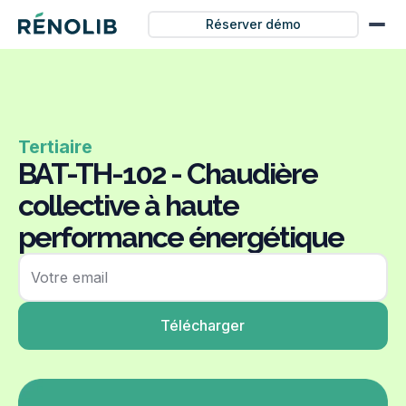
Réserver démo
Tertiaire
BAT-TH-102 - Chaudière
collective à haute
performance énergétique