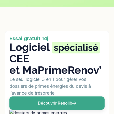
Essai gratuit 14j
Logiciel
spécialisé
CEE
et MaPrimeRenov’
Le seul logiciel 3 en 1 pour gérer vos
dossiers de primes énergies du devis à
l’avance de trésorerie.
Découvrir Renolib