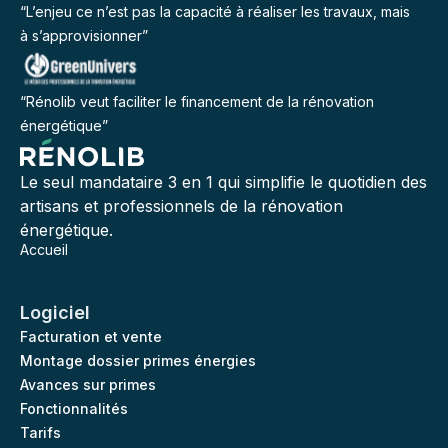
“L’enjeu ce n’est pas la capacité à réaliser les travaux, mais
à s’approvisionner”
“Rénolib veut faciliter le financement de la rénovation
énergétique”
Le seul mandataire 3 en 1 qui simplifie le quotidien des
artisans et professionnels de la rénovation
énergétique.
Accueil
Logiciel
Facturation et vente
Montage dossier primes énergies
Avances sur primes
Fonctionnalités
Tarifs