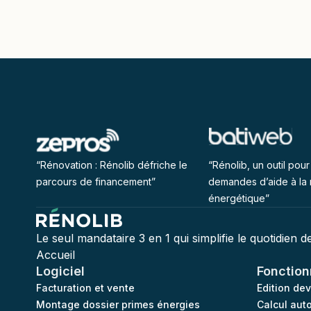
“Rénovation : Rénolib défriche le
“Rénolib, un outil pour 
parcours de financement”
demandes d’aide à la 
énergétique”
Le seul mandataire 3 en 1 qui simplifie le quotidien 
Accueil
Logiciel
Fonction
Facturation et vente
Edition de
Montage dossier primes énergies
Calcul aut