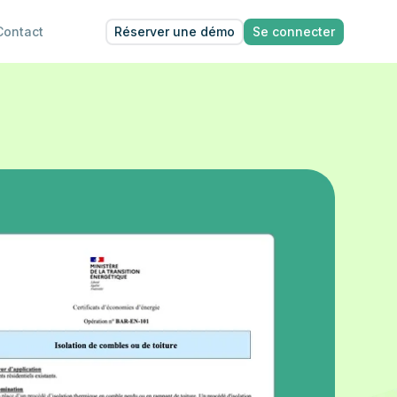
Réserver une démo
Se connecter
Contact