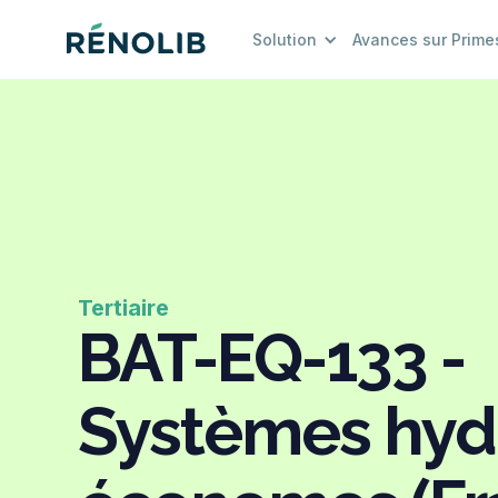
Solution
Avances sur Prime
Tertiaire
BAT-EQ-133 -
Systèmes hyd