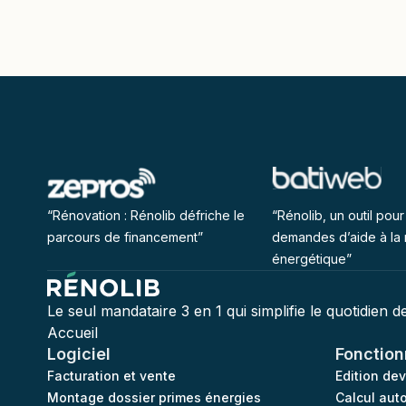
“Rénovation : Rénolib défriche le
“Rénolib, un outil pour 
parcours de financement”
demandes d’aide à la 
énergétique”
Le seul mandataire 3 en 1 qui simplifie le quotidien 
Accueil
Logiciel
Fonction
Facturation et vente
Edition de
Montage dossier primes énergies
Calcul aut