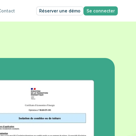
Réserver une démo
Se connecter
Contact