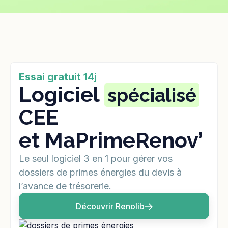
Essai gratuit 14j
Logiciel
spécialisé
CEE
et MaPrimeRenov’
Le seul logiciel 3 en 1 pour gérer vos
dossiers de primes énergies du devis à
l’avance de trésorerie.
Découvrir Renolib