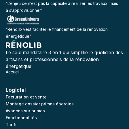
“L’enjeu ce n’est pas la capacité à réaliser les travaux, mais
à s’approvisionner”
“Rénolib veut faciliter le financement de la rénovation
énergétique”
Le seul mandataire 3 en 1 qui simplifie le quotidien des
artisans et professionnels de la rénovation
énergétique.
Accueil
Logiciel
Facturation et vente
Montage dossier primes énergies
Avances sur primes
Fonctionnalités
Tarifs