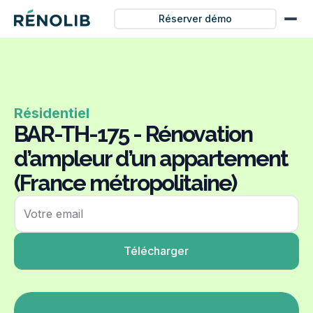
Réserver démo
Résidentiel
BAR-TH-175 - Rénovation
d’ampleur d’un appartement
(France métropolitaine)