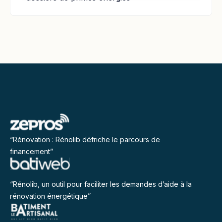
“Rénovation : Rénolib défriche le parcours de
financement”
“Rénolib, un outil pour faciliter les demandes d’aide à la
rénovation énergétique”