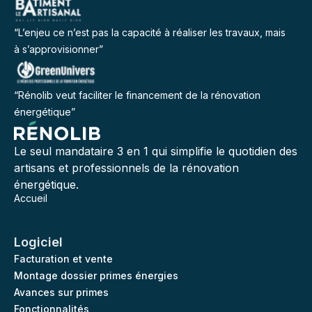
“L’enjeu ce n’est pas la capacité à réaliser les travaux, mais
à s’approvisionner”
“Rénolib veut faciliter le financement de la rénovation
énergétique”
Le seul mandataire 3 en 1 qui simplifie le quotidien des
artisans et professionnels de la rénovation
énergétique.
Accueil
Logiciel
Facturation et vente
Montage dossier primes énergies
Avances sur primes
Fonctionnalités