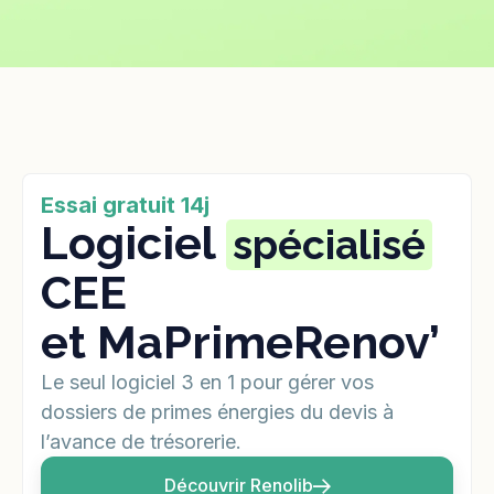
Essai gratuit 14j
Logiciel
spécialisé
CEE
et MaPrimeRenov’
Le seul logiciel 3 en 1 pour gérer vos
dossiers de primes énergies du devis à
l’avance de trésorerie.
Découvrir Renolib