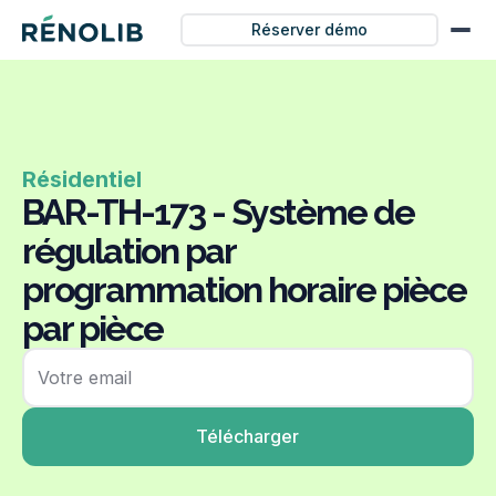
Réserver démo
Résidentiel
BAR-TH-173 - Système de
régulation par
programmation horaire pièce
par pièce