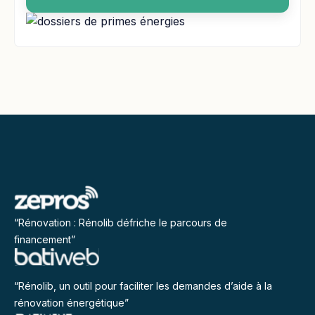
“Rénovation : Rénolib défriche le parcours de
financement”
“Rénolib, un outil pour faciliter les demandes d’aide à la
rénovation énergétique”