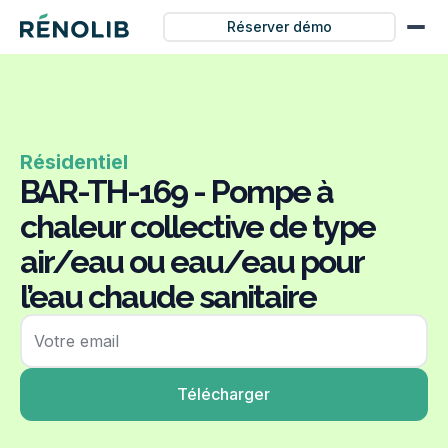
Réserver démo
Résidentiel
BAR-TH-169 - Pompe à
chaleur collective de type
air/eau ou eau/eau pour
l’eau chaude sanitaire