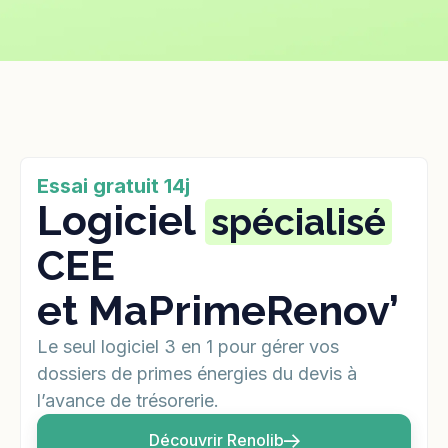
Essai gratuit 14j
Logiciel
spécialisé
CEE
et MaPrimeRenov’
Le seul logiciel 3 en 1 pour gérer vos
dossiers de primes énergies du devis à
l’avance de trésorerie.
Découvrir Renolib