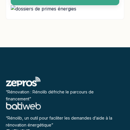
“Rénovation : Rénolib défriche le parcours de
financement”
“Rénolib, un outil pour faciliter les demandes d’aide à la
rénovation énergétique”