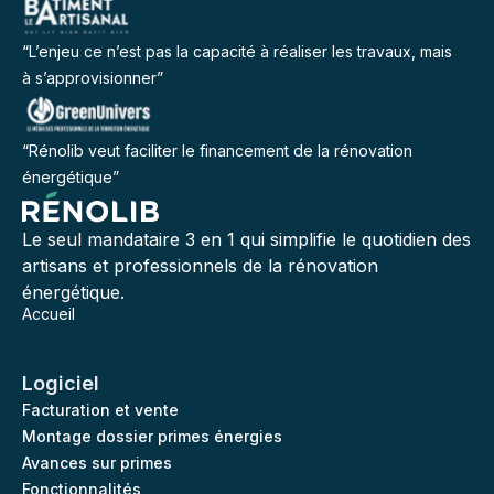
“L’enjeu ce n’est pas la capacité à réaliser les travaux, mais
à s’approvisionner”
“Rénolib veut faciliter le financement de la rénovation
énergétique”
Le seul mandataire 3 en 1 qui simplifie le quotidien des
artisans et professionnels de la rénovation
énergétique.
Accueil
Logiciel
Facturation et vente
Montage dossier primes énergies
Avances sur primes
Fonctionnalités