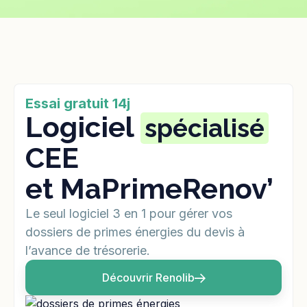
Essai gratuit 14j
Logiciel
spécialisé
CEE
et MaPrimeRenov’
Le seul logiciel 3 en 1 pour gérer vos
dossiers de primes énergies du devis à
l’avance de trésorerie.
Découvrir Renolib