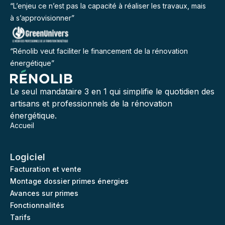
“L’enjeu ce n’est pas la capacité à réaliser les travaux, mais
à s’approvisionner”
“Rénolib veut faciliter le financement de la rénovation
énergétique”
Le seul mandataire 3 en 1 qui simplifie le quotidien des
artisans et professionnels de la rénovation
énergétique.
Accueil
Logiciel
Facturation et vente
Montage dossier primes énergies
Avances sur primes
Fonctionnalités
Tarifs