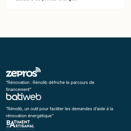
“Rénovation : Rénolib défriche le parcours de
financement”
“Rénolib, un outil pour faciliter les demandes d’aide à la
rénovation énergétique”