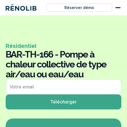
Réserver démo
Résidentiel
BAR-TH-166 - Pompe à
chaleur collective de type
air/eau ou eau/eau