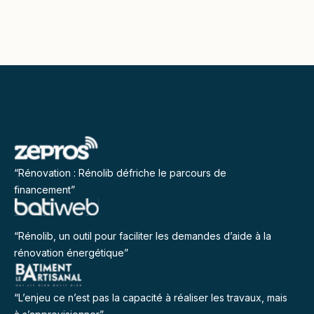
“Rénovation : Rénolib défriche le parcours de
financement”
“Rénolib, un outil pour faciliter les demandes d’aide à la
rénovation énergétique”
“L’enjeu ce n’est pas la capacité à réaliser les travaux, mais