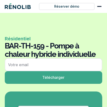
Réserver démo
Résidentiel
BAR-TH-159 - Pompe à
chaleur hybride individuelle