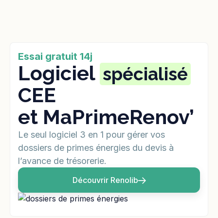
Essai gratuit 14j
Logiciel
spécialisé
CEE
et MaPrimeRenov’
Le seul logiciel 3 en 1 pour gérer vos
dossiers de primes énergies du devis à
l’avance de trésorerie.
Découvrir Renolib