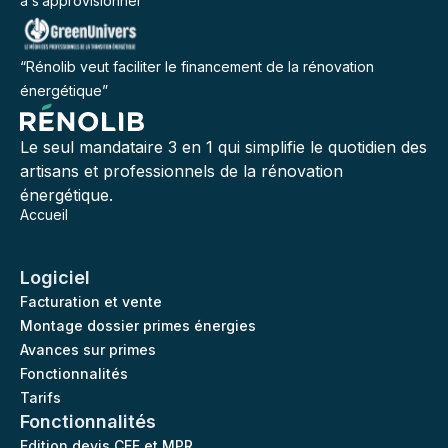
à s’approvisionner”
“Rénolib veut faciliter le financement de la rénovation
énergétique”
Le seul mandataire 3 en 1 qui simplifie le quotidien des
artisans et professionnels de la rénovation
énergétique.
Accueil
Logiciel
Facturation et vente
Montage dossier primes énergies
Avances sur primes
Fonctionnalités
Tarifs
Fonctionnalités
Edition devis CEE et MPR