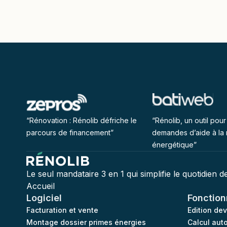
“Rénovation : Rénolib défriche le
“Rénolib, un outil pour 
parcours de financement”
demandes d’aide à la 
énergétique”
Le seul mandataire 3 en 1 qui simplifie le quotidien 
Accueil
Logiciel
Fonction
Facturation et vente
Edition de
Montage dossier primes énergies
Calcul aut