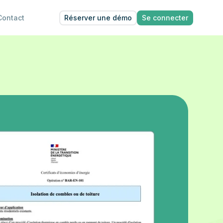
Réserver une démo
Se connecter
Contact