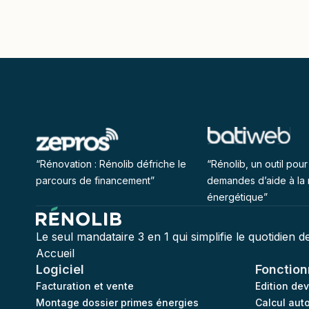
“Rénovation : Rénolib défriche le
“Rénolib, un outil pour 
parcours de financement”
demandes d’aide à la 
énergétique”
Le seul mandataire 3 en 1 qui simplifie le quotidien 
Accueil
Logiciel
Fonction
Facturation et vente
Edition de
Montage dossier primes énergies
Calcul aut