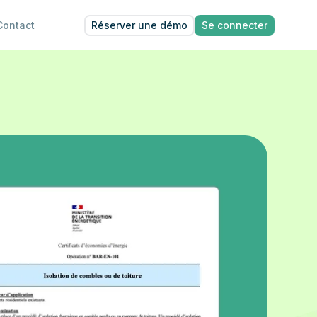
Réserver une démo
Se connecter
Contact